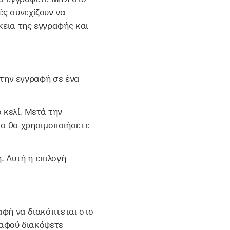
ές συνεχίζουν να
κεια της εγγραφής και
 την εγγραφή σε ένα
 κελί. Μετά την
ια θα χρησιμοποιήσετε
. Αυτή η επιλογή
αφή να διακόπτεται στο
 αφού διακόψετε