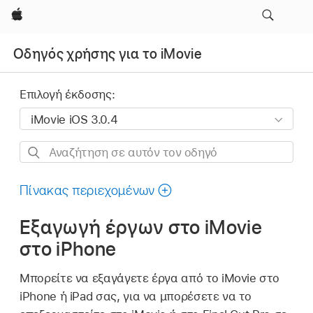
Apple
Οδηγός χρήσης για το iMovie
Επιλογή έκδοσης:
Αναζήτηση
σε
αυτόν
Πίνακας περιεχομένων
τον
Εξαγωγή έργων στο iMovie
οδηγό
στο iPhone
Μπορείτε να εξαγάγετε έργα από το iMovie στο
iPhone ή iPad σας, για να μπορέσετε να το