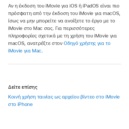
Αν η έκδοση του iMovie για iOS ή iPadOS είναι πιο
πρόσφατη από την έκδοση του iMovie για macOS,
ίσως να μην μπορείτε να ανοίξετε το έργο με το
iMovie στο Mac σας. Για περισσότερες
πληροφορίες σχετικά με τη χρήση του iMovie για
macOS, ανατρέξτε στον
Οδηγό χρήσης για το
iMovie για Mac
.
Δείτε επίσης
Κοινή χρήση ταινίας ως αρχείου βίντεο στο iMovie
στο iPhone