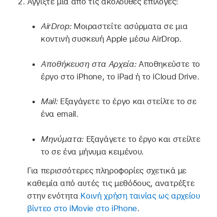
Αγγίξτε μία από τις ακόλουθες επιλογές:
AirDrop:
Μοιραστείτε ασύρματα σε μια
κοντινή συσκευή Apple μέσω AirDrop.
Αποθήκευση στα Αρχεία:
Αποθηκεύστε το
έργο στο iPhone, το iPad ή το iCloud Drive.
Mail:
Εξαγάγετε το έργο και στείλτε το σε
ένα email.
Μηνύματα:
Εξαγάγετε το έργο και στείλτε
το σε ένα μήνυμα κειμένου.
Για περισσότερες πληροφορίες σχετικά με
καθεμία από αυτές τις μεθόδους, ανατρέξτε
στην ενότητα
Κοινή χρήση ταινίας ως αρχείου
βίντεο στο iMovie στο iPhone
.