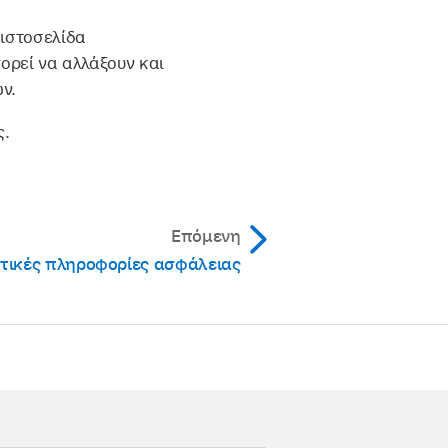
 ιστοσελίδα
ορεί να αλλάξουν και
ν.
ς.
Επόμενη
τικές πληροφορίες ασφάλειας