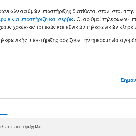
ωνικών αριθμών υποστήριξης διατίθεται στον Ιστό, στην
pple για υποστήριξη και σέρβις
. Οι αριθμοί τηλεφώνου μπ
σχύουν χρεώσεις τοπικών και εθνικών τηλεφωνικών κλήσεω
ηλεφωνικής υποστήριξης αρχίζουν την ημερομηνία αγορά
Σημαν
ρβις και υποστήριξη Mac