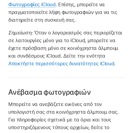
Φωτογραφίες iCloud
. Επίσης, μπορείτε να
πραγματοποιείτε λήψη φωτογραφιών για να τις
διατηρείτε στη συσκευή σας.
Σημείωση:
Όταν ο λογαριασμός σας περιορίζεται
σε λειτουργίες μόνο για το iCloud, μπορείτε να
έχετε πρόσβαση μόνο σε κοινόχρηστα άλμπουμ
και συνδέσμους iCloud. Δείτε την ενότητα
Αποκτήστε περισσότερες δυνατότητες iCloud
.
Ανέβασμα φωτογραφιών
Μπορείτε να ανεβάζετε εικόνες από τον
υπολογιστή σας στα κοινόχρηστα άλμπουμ σας.
Για πληροφορίες σχετικά με τα όρια και τους
υποστηριζόμενους τύπους αρχείων, δείτε το