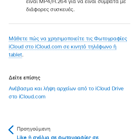
είναι MP4/H.264 για να είναι συμβατά με
διάφορες συσκευές.
Μάθετε πώς να χρησιμοποιείτε τις Φωτογραφίες
iCloud στο iCloud.com σε κινητό τηλέφωνο ή
tablet
.
Δείτε επίσης
Ανέβασμα και λήψη αρχείων από το iCloud Drive
στο iCloud.com
Προηγούμενη
Like ή σχόλια σε φωτογραφίες σε