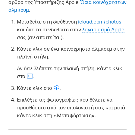
άρθρο της Υποστήριξης Apple
Όρια κοινόχρηστων
άλμπουμ
.
Μεταβείτε στη διεύθυνση
icloud.com/photos
και έπειτα συνδεθείτε στον
λογαριασμό Apple
σας (αν απαιτείται).
Κάντε κλικ σε ένα κοινόχρηστο άλμπουμ στην
πλαϊνή στήλη.
Αν δεν βλέπετε την πλαϊνή στήλη, κάντε κλικ
στο
.
Κάντε κλικ στο
.
Επιλέξτε τις φωτογραφίες που θέλετε να
προσθέσετε από τον υπολογιστή σας και μετά
κάντε κλικ στη «Μεταφόρτωση».