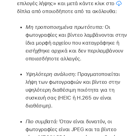
επιλογές λήψης» και μετά κάντε κλικ στο
δίπλα από οποιοδήποτε από τα ακόλουθα:
Μη τροποποιημένα πρωτότυπα:
Οι
φωτογραφίες και βίντεο λαμβάνονται στην
ίδια μορφή αρχείου που καταγράφηκε ή
εισήχθηκε αρχικά και δεν περιλαμβάνουν
οποιεσδήποτε αλλαγές.
Υψηλότερη ανάλυση:
Πραγματοποιείται
λήψη των φωτογραφιών και βίντεο στην
υψηλότερη διαθέσιμη ποιότητα για τη
συσκευή σας (HEIC ή H.265 αν είναι
διαθέσιμη).
Πιο συμβατά:
Όταν είναι δυνατόν, οι
φωτογραφίες είναι JPEG και τα βίντεο