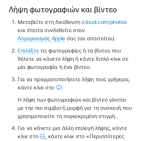
Λήψη φωτογραφιών και βίντεο
Μεταβείτε στη διεύθυνση
icloud.com/photos
και έπειτα συνδεθείτε στον
Λογαριασμός Apple
σας (αν απαιτείται).
Επιλέξτε
τις φωτογραφίες ή τα βίντεο που
θέλετε να κάνετε λήψη ή κάντε διπλό κλικ σε
μία φωτογραφία ή ένα βίντεο.
Για να πραγματοποιήσετε λήψη τους γρήγορα,
κάντε κλικ στο
.
Η λήψη των φωτογραφιών και βίντεο γίνεται
με την πιο συμβατή μορφή για τη συσκευή που
χρησιμοποιείτε τη συγκεκριμένη στιγμή.
Για να κάνετε μια άλλη επιλογή λήψης, κάντε
κλικ στο
,
κάντε κλικ στο «Περισσότερες