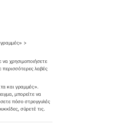
 γραμμές» >
ε να χρησιμοποιήσετε
ε περισσότερες λαβές
τα και γραμμές».
ειγμα, μπορείτε να
όσετε πόσο στρογγυλές
υκκίδες, σύρετέ τις.