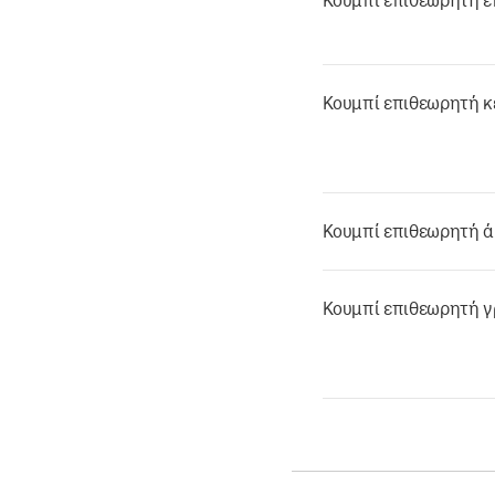
Κουμπί επιθεωρητή 
Κουμπί επιθεωρητή κ
Κουμπί επιθεωρητή 
Κουμπί επιθεωρητή 