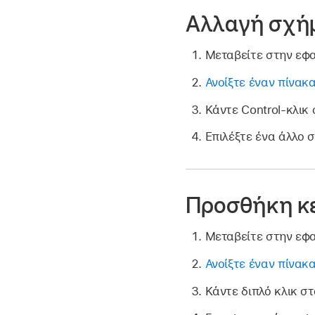
Αλλαγή σχή
Μεταβείτε στην εφ
Ανοίξτε έναν πίνακ
Κάντε Control-κλικ
Επιλέξτε ένα άλλο 
Προσθήκη κ
Μεταβείτε στην εφ
Ανοίξτε έναν πίνακ
Κάντε διπλό κλικ σ