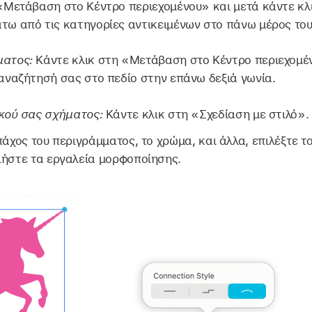
 «Μετάβαση στο Κέντρο περιεχομένου» και μετά κάντε κ
ω από τις κατηγορίες αντικειμένων στο πάνω μέρος του 
ματος:
Κάντε κλικ στη «Μετάβαση στο Κέντρο περιεχομέ
αναζήτησή σας στο πεδίο στην επάνω δεξιά γωνία.
ικού σας σχήματος:
Κάντε κλικ στη «Σχεδίαση με στιλό».
πάχος του περιγράμματος, το χρώμα, και άλλα, επιλέξτε τ
ιήστε τα εργαλεία μορφοποίησης.