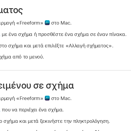
ματος
αρμογή «Freeform»
στο Mac.
α
με ένα σχήμα ή προσθέστε ένα σχήμα σε έναν πίνακα.
 στο σχήμα και μετά επιλέξτε «Αλλαγή σχήματος».
σχήμα από το μενού.
ειμένου σε σχήμα
αρμογή «Freeform»
στο Mac.
α
που να περιέχει ένα σχήμα.
το σχήμα και μετά ξεκινήστε την πληκτρολόγηση.