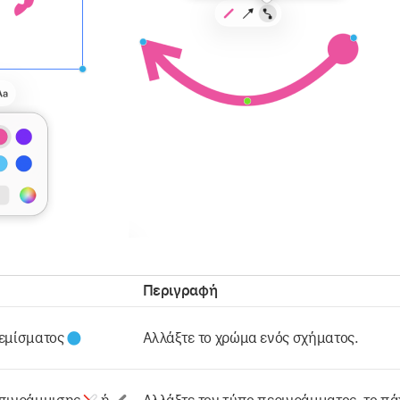
Περιγραφή
γεμίσματος
Αλλάξτε το χρώμα ενός σχήματος.