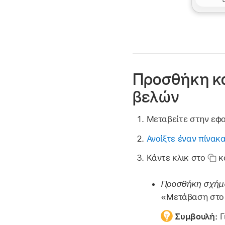
Προσθήκη κ
βελών
Μεταβείτε στην εφ
Ανοίξτε έναν πίνακ
Κάντε κλικ στο
κα
Προσθήκη σχήμ
«Μετάβαση στο 
Συμβουλή:
Γ