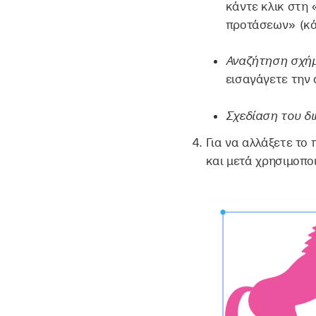
κάντε κλικ στη
προτάσεων» (κάτ
Αναζήτηση σχή
εισαγάγετε την 
Σχεδίαση του δ
Για να αλλάξετε το 
και μετά χρησιμοπο