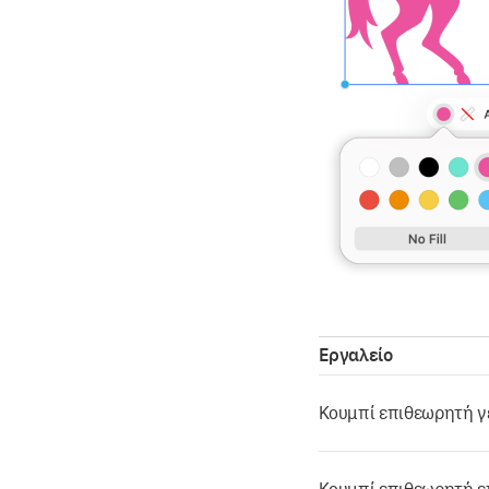
Εργαλείο
Κουμπί επιθεωρητή 