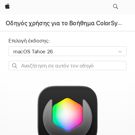
Apple
Οδηγός χρήσης για το Βοήθημα ColorSync
Επιλογή έκδοσης:
Αναζήτηση
σε
αυτόν
τον
οδηγό