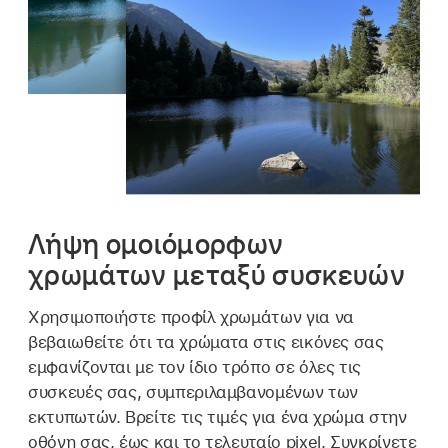
Λήψη ομοιόμορφων
χρωμάτων μεταξύ συσκευών
Χρησιμοποιήστε προφίλ χρωμάτων για να
βεβαιωθείτε ότι τα χρώματα στις εικόνες σας
εμφανίζονται με τον ίδιο τρόπο σε όλες τις
συσκευές σας, συμπεριλαμβανομένων των
εκτυπωτών. Βρείτε τις τιμές για ένα χρώμα στην
οθόνη σας, έως και το τελευταίο pixel. Συγκρίνετε