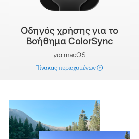
Οδηγός χρήσης
για το
Βοήθημα ColorSync
για macOS
Πίνακας περιεχομένων