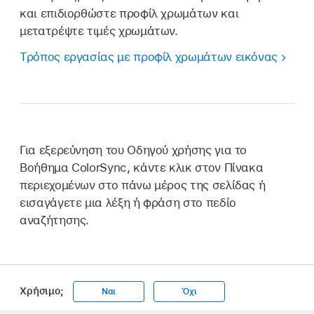
και επιδιορθώστε προφίλ χρωμάτων και
μετατρέψτε τιμές χρωμάτων.
Τρόπος εργασίας με προφίλ χρωμάτων εικόνας
Για εξερεύνηση του Οδηγού χρήσης για το
Βοήθημα ColorSync, κάντε κλικ στον Πίνακα
περιεχομένων στο πάνω μέρος της σελίδας ή
εισαγάγετε μια λέξη ή φράση στο πεδίο
αναζήτησης.
Χρήσιμο;
Ναι
Όχι