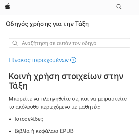
Apple
Οδηγός χρήσης για την Τάξη
Αναζήτηση
σε
αυτόν
Πίνακας περιεχομένων
τον
Κοινή χρήση στοιχείων στην
οδηγό
Τάξη
Μπορείτε να πλοηγηθείτε σε, και να μοιραστείτε
το ακόλουθο περιεχόμενο με μαθητές:
Ιστοσελίδες
Βιβλία ή κεφάλαια EPUB