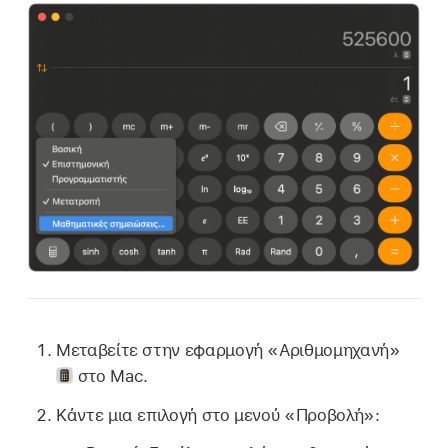
Μεταβείτε στην εφαρμογή «Αριθμομηχανή»
στο Mac.
Κάντε μια επιλογή στο μενού «Προβολή»: