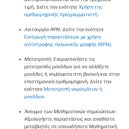
τιμή. Δείτε την ενότητα
Χρήση της
αριθμομηχανής προγραμματιστή
.
Λειτουργία RPN:
Δείτε την ενότητα
Εισαγωγή παραστάσεων με χρήση
αντίστροφης πολωνικής γραφής (RPN)
.
Μετατροπή:
Ενεργοποιήστε τις
μετατροπές μονάδων για να αλλάξετε
μονάδες ή νομίσματα στη βασική και στην
επιστημονική αριθμομηχανή. Δείτε την
ενότητα
Μετατροπή νομισμάτων ή
μονάδων
.
Άνοιγμα των Μαθηματικών σημειώσεων:
Αξιολογήστε παραστάσεις και αναθέστε
μεταβλητές σε οποιαδήποτε Μαθηματική