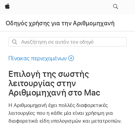
Apple
Οδηγός χρήσης για την Αριθμομηχανή
Αναζήτηση
σε
αυτόν
Πίνακας περιεχομένων
τον
Επιλογή της σωστής
οδηγό
λειτουργίας στην
Αριθμομηχανή στο Mac
Η Αριθμομηχανή έχει πολλές διαφορετικές
λειτουργίες που η κάθε μία είναι χρήσιμη για
διαφορετικά είδη υπολογισμών και μετατροπών.