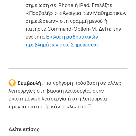
σημείωση σε iPhone ή iPad. Επιλέξτε
«Προβολή» > «Άνοιγμα των Μαθηματικών
σημειώσεων» στη γραμμή μενού ή
πατήστε Command-Option-M. Δείτε την
ενότητα
Επίλυση μαθηματικών
προβλημάτων στις Σημειώσεις
.
Συμβουλή:
Για γρήγορη πρόσβαση σε άλλες
λειτουργίες στη βασική λειτουργία, στην
επιστημονική λειτουργία ή στη λειτουργία
προγραμματιστή, κάντε κλικ στο
.
Δείτε επίσης