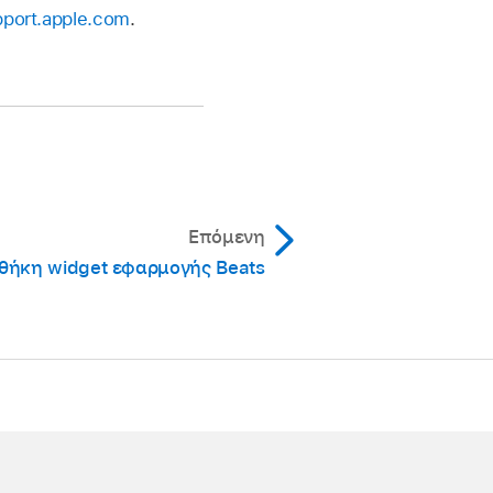
pport.apple.com
.
Επόμενη
θήκη widget εφαρμογής Beats