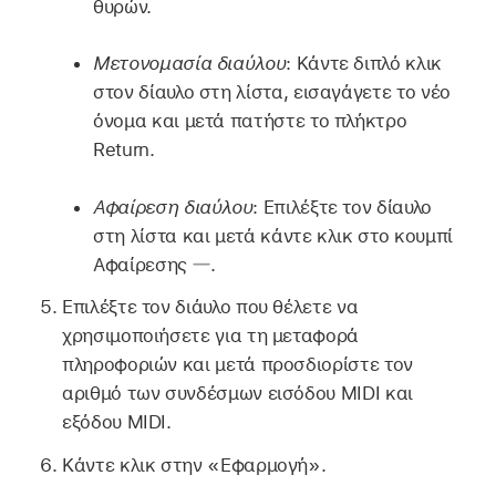
θυρών.
Μετονομασία διαύλου
: Κάντε διπλό κλικ
στον δίαυλο στη λίστα, εισαγάγετε το νέο
όνομα και μετά πατήστε το πλήκτρο
Return.
Αφαίρεση διαύλου
: Επιλέξτε τον δίαυλο
στη λίστα και μετά κάντε κλικ στο κουμπί
Αφαίρεσης
.
Επιλέξτε τον διάυλο που θέλετε να
χρησιμοποιήσετε για τη μεταφορά
πληροφοριών και μετά προσδιορίστε τον
αριθμό των συνδέσμων εισόδου MIDI και
εξόδου MIDI.
Κάντε κλικ στην «Εφαρμογή».