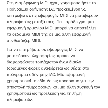
Στη Διαμόρφωση MIDI ήχου, χρησιμοποιήστε το
Πρόγραμμα οδήγησης IAC προκειμένου να
επιτρέψετε στις εφαρμογές MIDI να μεταφέρουν
πληροφορίες μεταξύ τους. Για παράδειγμα, μια
εφαρμογή αρμονίου MIDI μπορεί να αποστέλλει
τα δεδομένα MIDI της σε μια άλλη εφαρμογή
συνθεσάιζερ MIDI.
Για να επιτρέψετε σε εφαρμογές MIDI να
μεταφέρουν πληροφορίες, πρέπει να
διαμορφώσετε τουλάχιστον έναν δίαυλο
(ορισμένες φορές αναφέρεται ως
θύρα
) στο
πρόγραμμα οδήγησης IAC. Μία εφαρμογή
χρησιμοποιεί τον δίαυλο ως προορισμό για την
αποστολή πληροφοριών και μια άλλη συσκευή τον
χρησιμοποιεί ως προέλευση για τη λήψη
πληροφοριών.