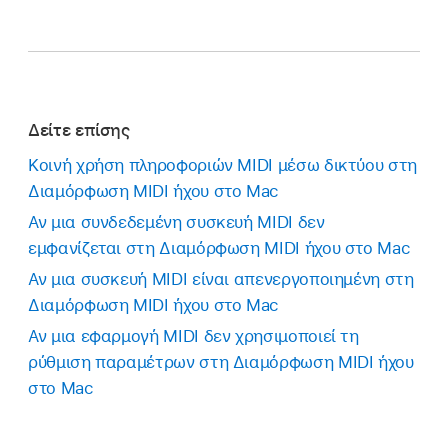
Δείτε επίσης
Κοινή χρήση πληροφοριών MIDI μέσω δικτύου στη
Διαμόρφωση MIDI ήχου στο Mac
Αν μια συνδεδεμένη συσκευή MIDI δεν
εμφανίζεται στη Διαμόρφωση MIDI ήχου στο Mac
Αν μια συσκευή MIDI είναι απενεργοποιημένη στη
Διαμόρφωση MIDI ήχου στο Mac
Αν μια εφαρμογή MIDI δεν χρησιμοποιεί τη
ρύθμιση παραμέτρων στη Διαμόρφωση MIDI ήχου
στο Mac