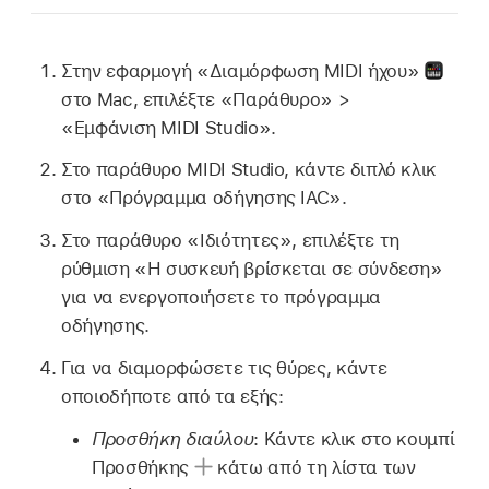
Στην εφαρμογή «Διαμόρφωση MIDI ήχου»
στο Mac, επιλέξτε «Παράθυρο» >
«Εμφάνιση MIDI Studio».
Στο παράθυρο MIDI Studio, κάντε διπλό κλικ
στο «Πρόγραμμα οδήγησης IAC».
Στο παράθυρο «Ιδιότητες», επιλέξτε τη
ρύθμιση «Η συσκευή βρίσκεται σε σύνδεση»
για να ενεργοποιήσετε το πρόγραμμα
οδήγησης.
Για να διαμορφώσετε τις θύρες, κάντε
οποιοδήποτε από τα εξής:
Προσθήκη διαύλου
: Κάντε κλικ στο κουμπί
Προσθήκης
κάτω από τη λίστα των