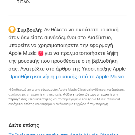
τίτλο.
Συμβουλή:
Αν θέλετε να ακούσετε μουσική
όταν δεν είστε συνδεδεμένοι στο Διαδίκτυο,
μπορείτε να χρησιμοποιήσετε την
εφαρμογή
Apple Music
για να πραγματοποιήσετε λήψη
της μουσικής που προσθέσατε στη βιβλιοθήκη
σας. Ανατρέξτε στο άρθρο της Υποστήριξης Apple
Προσθήκη και λήψη μουσικής από το Apple Music
.
Η διαθεσιμότητα της εφαρμογής Apple Music Classical ενδέχεται να διαφέρει
ανάλογα με τη χώρα ή την περιοχή.
Μάθετε τι διατίθεται στη χώρα ή την
περιοχή σας
. Οι δυνατότητες και το περιεχόμενο του Apple Music Classical
ενδέχεται επίσης να διαφέρουν ανάλογα με τη χώρα ή την περιοχή.
Δείτε επίσης