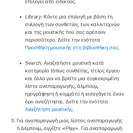
επιλεγεί από ειδικούς.
Library:
Κάντε μια επιλογή με βάση τη
συλλογή των συνθετών, των καλλιτεχνών
και της μουσικής που σας αρέσουν
περισσότερο. Δείτε την ενότητα
Προσθήκη μουσικής στη βιβλιοθήκη σας
.
Search:
Αναζητήστε μουσική κατά
κατηγορία (όπως συνθέτης, τίτλος έργου
και άλλα για να βρείτε μια συγκεκριμένη
λίστα αναπαραγωγής, άλμπουμ,
ηχογράφηση ή κομμάτι) ή εισαγάγετε έναν
όρο αναζήτησης. Δείτε την ενότητα
Αναζήτηση μουσικής
.
Για αναπαραγωγή μιας λίστας αναπαραγωγής
ή άλμπουμ, αγγίξτε «Play». Για αναπαραγωγή