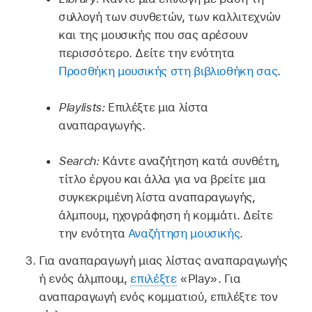
συλλογή των συνθετών, των καλλιτεχνών
και της μουσικής που σας αρέσουν
περισσότερο. Δείτε την ενότητα
Προσθήκη μουσικής στη βιβλιοθήκη σας
.
Playlists:
Επιλέξτε μια λίστα
αναπαραγωγής.
Search:
Κάντε αναζήτηση κατά συνθέτη,
τίτλο έργου και άλλα για να βρείτε μια
συγκεκριμένη λίστα αναπαραγωγής,
άλμπουμ, ηχογράφηση ή κομμάτι. Δείτε
την ενότητα
Αναζήτηση μουσικής
.
Για αναπαραγωγή μιας λίστας αναπαραγωγής
ή ενός άλμπουμ,
επιλέξτε
«Play». Για
αναπαραγωγή ενός κομματιού, επιλέξτε τον