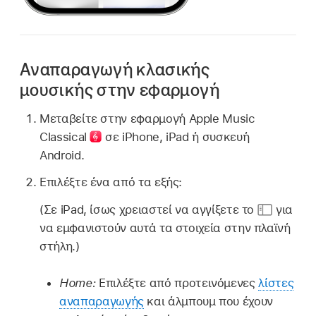
Αναπαραγωγή κλασικής
μουσικής στην εφαρμογή
Μεταβείτε στην
εφαρμογή
Apple Music
Classical
σε iPhone, iPad ή συσκευή
Android.
Επιλέξτε ένα από τα εξής:
(Σε iPad, ίσως χρειαστεί να αγγίξετε το
για
να εμφανιστούν αυτά τα στοιχεία στην πλαϊνή
στήλη.)
Home:
Επιλέξτε από προτεινόμενες
λίστες
αναπαραγωγής
και άλμπουμ που έχουν