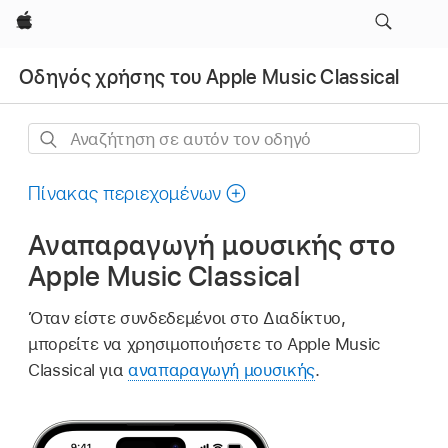
Apple
Οδηγός χρήσης του Apple Music Classical
Αναζήτηση
σε
αυτόν
Πίνακας περιεχομένων
τον
Αναπαραγωγή μουσικής στο
οδηγό
Apple Music Classical
Όταν είστε συνδεδεμένοι στο Διαδίκτυο,
μπορείτε να χρησιμοποιήσετε το Apple Music
Classical για
αναπαραγωγή μουσικής
.