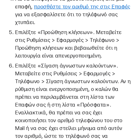
επαφή,
προσθέστε τον αριθμό της στις Επαφές
για να εξασφαλίσετε ότι το τηλέφωνό σας
χτυπάει.
Επιλέξτε «Προώθηση κλήσεων». Μεταβείτε
στις Ρυθμίσεις > Εφαρμογές > Τηλέφωνο >
Προώθηση κλήσεων και βεβαιωθείτε ότι η
λειτουργία είναι απενεργοποιημένη.
Επιλέξτε «Σίγαση άγνωστων καλούντων».
Μεταβείτε στις Ρυθμίσεις > Εφαρμογές >
Τηλέφωνο > Σίγαση άγνωστων καλούντων. Αν η
ρύθμιση είναι ενεργοποιημένη, ο καλών θα
πρέπει να περιλαμβάνεται στη λίστα των
Επαφών σας ή στη λίστα «Πρόσφατα».
Εναλλακτικά, θα πρέπει να σας έχει
κοινοποιήσει τον αριθμό τηλεφώνου του στο
Mail ή να σας έχει στείλει μήνυμα από αυτόν
τον αριθμό, ώστε το τηλέφωνό σας να