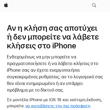
Apple
Αν η κλήση σας αποτύχει
ή δεν μπορείτε να λάβετε
κλήσεις στο iPhone
Ενδεχομένως να μην μπορείτε να
πραγματοποιήσετε ή να λάβετε κλήσεις στο
iPhone σας αν έχετε ενεργοποιήσει
συγκεκριμένες ρυθμίσεις, αν το λογισμικό σας
δεν είναι ενημερωμένο ή αν υπάρχει
πρόβλημα με το δίκτυό σας.
Σε μοντέλα iPhone με iOS 18 και νεότερη έκδοση,
μπορείτε
να κατεβάσετε την πιο πρόσφατη