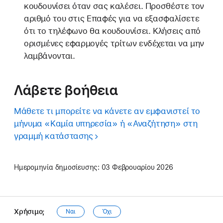
κουδουνίσει όταν σας καλέσει. Προσθέστε τον
αριθμό του στις Επαφές για να εξασφαλίσετε
ότι το τηλέφωνο θα κουδουνίσει. Κλήσεις από
ορισμένες εφαρμογές τρίτων ενδέχεται να μην
λαμβάνονται.
Λάβετε βοήθεια
Μάθετε τι μπορείτε να κάνετε αν εμφανιστεί το
μήνυμα «Καμία υπηρεσία» ή «Αναζήτηση» στη
γραμμή κατάστασης
Ημερομηνία δημοσίευσης:
03 Φεβρουαρίου 2026
Χρήσιμο;
Ναι
Όχι