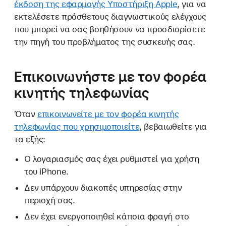
έκδοση της εφαρμογής Υποστήριξη Apple
, για να
εκτελέσετε πρόσθετους διαγνωστικούς ελέγχους
που μπορεί να σας βοηθήσουν να προσδιορίσετε
την πηγή του προβλήματος της συσκευής σας.
Επικοινωνήστε με τον φορέα
κινητής τηλεφωνίας
Όταν
επικοινωνείτε με τον φορέα κινητής
τηλεφωνίας που χρησιμοποιείτε
, βεβαιωθείτε για
τα εξής:
Ο λογαριασμός σας έχει ρυθμιστεί για χρήση
του iPhone.
Δεν υπάρχουν διακοπές υπηρεσίας στην
περιοχή σας.
Δεν έχει ενεργοποιηθεί κάποια φραγή στο