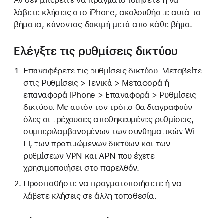
Αν δεν μπορείτε να πραγματοποιήσετε ή να
λάβετε κλήσεις στο iPhone, ακολουθήστε αυτά τα
βήματα, κάνοντας δοκιμή μετά από κάθε βήμα.
Ελέγξτε τις ρυθμίσεις δικτύου
Επαναφέρετε τις ρυθμίσεις δικτύου. Μεταβείτε
στις Ρυθμίσεις > Γενικά > Μεταφορά ή
επαναφορά iPhone > Επαναφορά > Ρυθμίσεις
δικτύου. Με αυτόν τον τρόπο θα διαγραφούν
όλες οι τρέχουσες αποθηκευμένες ρυθμίσεις,
συμπεριλαμβανομένων των συνθηματικών Wi-
Fi, των προτιμώμενων δικτύων και των
ρυθμίσεων VPN και APN που έχετε
χρησιμοποιήσει στο παρελθόν.
Προσπαθήστε να πραγματοποιήσετε ή να
λάβετε κλήσεις σε άλλη τοποθεσία.