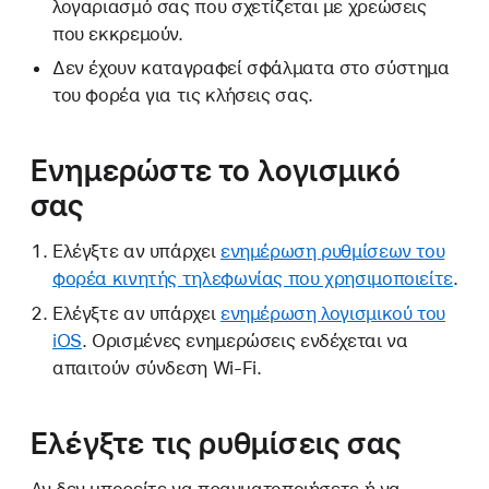
λογαριασμό σας που σχετίζεται με χρεώσεις
που εκκρεμούν.
Δεν έχουν καταγραφεί σφάλματα στο σύστημα
του φορέα για τις κλήσεις σας.
Ενημερώστε το λογισμικό
σας
Ελέγξτε αν υπάρχει
ενημέρωση ρυθμίσεων του
φορέα κινητής τηλεφωνίας που χρησιμοποιείτε
.
Ελέγξτε αν υπάρχει
ενημέρωση λογισμικού του
iOS
. Ορισμένες ενημερώσεις ενδέχεται να
απαιτούν σύνδεση Wi-Fi.
Ελέγξτε τις ρυθμίσεις σας