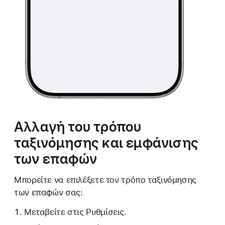
Αλλαγή του τρόπου
ταξινόμησης και εμφάνισης
των επαφών
Μπορείτε να επιλέξετε τον τρόπο ταξινόμησης
των επαφών σας:
Μεταβείτε στις Ρυθμίσεις.