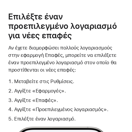
Επιλέξτε έναν
προεπιλεγμένο λογαριασμό
για νέες επαφές
Αν έχετε διαμορφώσει πολλούς λογαριασμούς
στην εφαρμογή Επαφές, μπορείτε να επιλέξετε
έναν προεπιλεγμένο λογαριασμό στον οποίο θα
προστίθενται οι νέες επαφές:
Μεταβείτε στις Ρυθμίσεις.
Αγγίξτε «Εφαρμογές».
Αγγίξτε «Επαφές».
Αγγίξτε «Προεπιλεγμένος λογαριασμός».
Επιλέξτε έναν λογαριασμό.