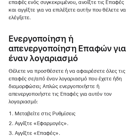
επαφές ενός συγκεκριμένου, ανοίξτε τις Επαφές
και αγγίξτε για να επιλέξετε αυτήν που θέλετε να
ελέγξετε.
Ενεργοποίηση ή
απενεργοποίηση Επαφών για
έναν λογαριασμό
Θέλετε να προσθέσετε ή να αφαιρέσετε όλες τις
επαφές σε/από έναν λογαριασμό που έχετε ήδη
διαμορφώσει; Απλώς ενεργοποιήστε ή
απενεργοποιήστε τις Επαφές για αυτόν τον
λογαριασμό:
Μεταβείτε στις Ρυθμίσεις
Αγγίξτε «Εφαρμογές».
Αγγίξτε «Επαφές».