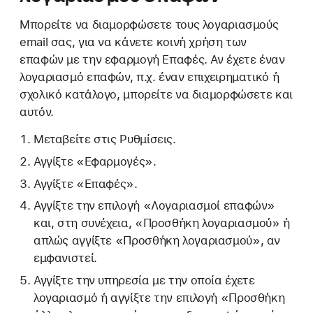
Μπορείτε να διαμορφώσετε τους λογαριασμούς
email σας, για να κάνετε κοινή χρήση των
επαφών με την εφαρμογή Επαφές. Αν έχετε έναν
λογαριασμό επαφών, π.χ. έναν επιχειρηματικό ή
σχολικό κατάλογο, μπορείτε να διαμορφώσετε και
αυτόν.
Μεταβείτε στις Ρυθμίσεις.
Αγγίξτε «Εφαρμογές».
Αγγίξτε «Επαφές».
Αγγίξτε την επιλογή «Λογαριασμοί επαφών»
και, στη συνέχεια, «Προσθήκη λογαριασμού» ή
απλώς αγγίξτε «Προσθήκη λογαριασμού», αν
εμφανιστεί.
Αγγίξτε την υπηρεσία με την οποία έχετε
λογαριασμό ή αγγίξτε την επιλογή «Προσθήκη