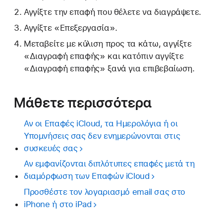
Αγγίξτε την επαφή που θέλετε να διαγράψετε.
Αγγίξτε «Επεξεργασία».
Μεταβείτε με κύλιση προς τα κάτω, αγγίξτε
«Διαγραφή επαφής» και κατόπιν αγγίξτε
«Διαγραφή επαφής» ξανά για επιβεβαίωση.
Μάθετε περισσότερα
Αν οι Επαφές iCloud, τα Ημερολόγια ή οι
Υπομνήσεις σας δεν ενημερώνονται στις
συσκευές σας
Αν εμφανίζονται διπλότυπες επαφές μετά τη
διαμόρφωση των Επαφών iCloud
Προσθέστε τον λογαριασμό email σας στο
iPhone ή στο iPad