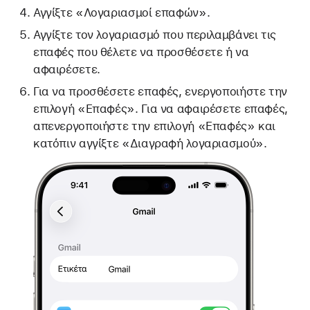
Αγγίξτε «Λογαριασμοί επαφών».
Αγγίξτε τον λογαριασμό που περιλαμβάνει τις
επαφές που θέλετε να προσθέσετε ή να
αφαιρέσετε.
Για να προσθέσετε επαφές, ενεργοποιήστε την
επιλογή «Επαφές». Για να αφαιρέσετε επαφές,
απενεργοποιήστε την επιλογή «Επαφές» και
κατόπιν αγγίξτε «Διαγραφή λογαριασμού».