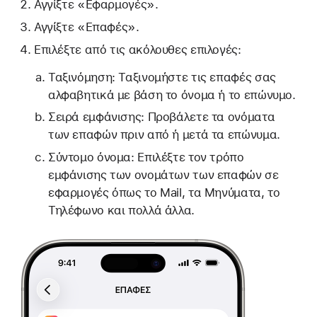
Αγγίξτε «Εφαρμογές».
Αγγίξτε «Επαφές».
Επιλέξτε από τις ακόλουθες επιλογές:
Ταξινόμηση: Ταξινομήστε τις επαφές σας
αλφαβητικά με βάση το όνομα ή το επώνυμο.
Σειρά εμφάνισης: Προβάλετε τα ονόματα
των επαφών πριν από ή μετά τα επώνυμα.
Σύντομο όνομα: Επιλέξτε τον τρόπο
εμφάνισης των ονομάτων των επαφών σε
εφαρμογές όπως το Mail, τα Μηνύματα, το
Τηλέφωνο και πολλά άλλα.