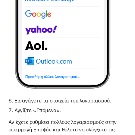
Εισαγάγετε τα στοιχεία του λογαριασμού.
Αγγίξτε «Επόμενο».
Αν έχετε ρυθμίσει πολλούς λογαριασμούς στην
εφαρμογή Επαφές και θέλετε να ελέγξετε τις