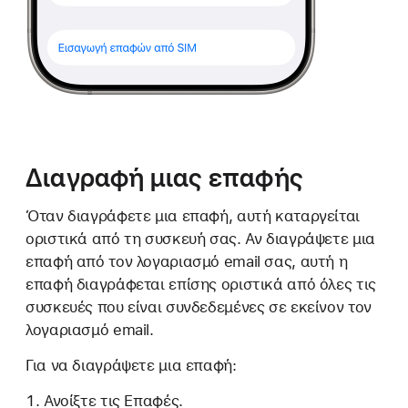
Διαγραφή μιας επαφής
Όταν διαγράφετε μια επαφή, αυτή καταργείται
οριστικά από τη συσκευή σας. Αν διαγράψετε μια
επαφή από τον λογαριασμό email σας, αυτή η
επαφή διαγράφεται επίσης οριστικά από όλες τις
συσκευές που είναι συνδεδεμένες σε εκείνον τον
λογαριασμό email.
Για να διαγράψετε μια επαφή:
Ανοίξτε τις Επαφές.