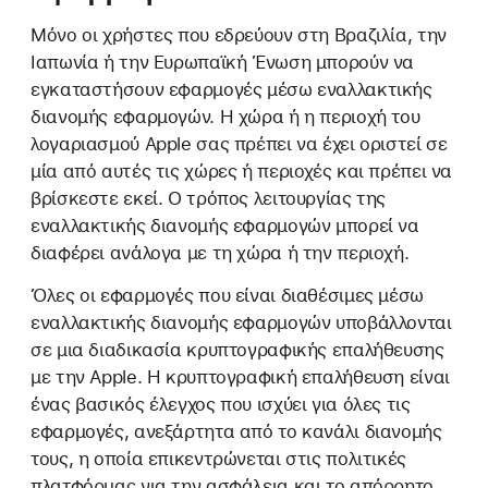
Μόνο οι χρήστες που εδρεύουν στη Βραζιλία, την
Ιαπωνία ή την Ευρωπαϊκή Ένωση μπορούν να
εγκαταστήσουν εφαρμογές μέσω εναλλακτικής
διανομής εφαρμογών. Η χώρα ή η περιοχή του
λογαριασμού Apple σας πρέπει να έχει οριστεί σε
μία από αυτές τις χώρες ή περιοχές και πρέπει να
βρίσκεστε εκεί. Ο τρόπος λειτουργίας της
εναλλακτικής διανομής εφαρμογών μπορεί να
διαφέρει ανάλογα με τη χώρα ή την περιοχή.
Όλες οι εφαρμογές που είναι διαθέσιμες μέσω
εναλλακτικής διανομής εφαρμογών υποβάλλονται
σε μια διαδικασία κρυπτογραφικής επαλήθευσης
με την Apple. Η κρυπτογραφική επαλήθευση είναι
ένας βασικός έλεγχος που ισχύει για όλες τις
εφαρμογές, ανεξάρτητα από το κανάλι διανομής
τους, η οποία επικεντρώνεται στις πολιτικές
πλατφόρμας για την ασφάλεια και το απόρρητο