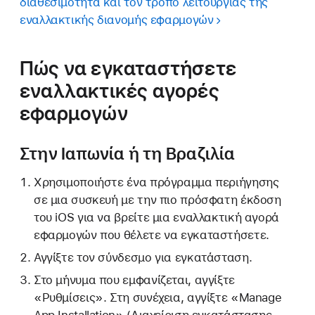
διαθεσιμότητα και τον τρόπο λειτουργίας της
εναλλακτικής διανομής εφαρμογών
Πώς να εγκαταστήσετε
εναλλακτικές αγορές
εφαρμογών
Στην Ιαπωνία ή τη Βραζιλία
Χρησιμοποιήστε ένα πρόγραμμα περιήγησης
σε μια συσκευή με την πιο πρόσφατη έκδοση
του iOS για να βρείτε μια εναλλακτική αγορά
εφαρμογών που θέλετε να εγκαταστήσετε.
Αγγίξτε τον σύνδεσμο για εγκατάσταση.
Στο μήνυμα που εμφανίζεται, αγγίξτε
«Ρυθμίσεις». Στη συνέχεια, αγγίξτε «Manage
App Installation» (Διαχείριση εγκατάστασης