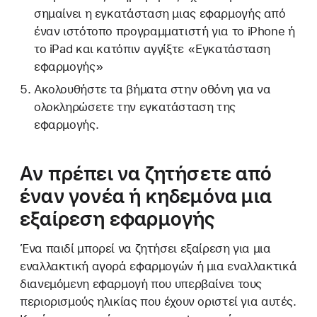
σημαίνει η εγκατάσταση μιας εφαρμογής από
έναν ιστότοπο προγραμματιστή για το iPhone ή
το iPad και κατόπιν αγγίξτε «Εγκατάσταση
εφαρμογής»
Ακολουθήστε τα βήματα στην οθόνη για να
ολοκληρώσετε την εγκατάσταση της
εφαρμογής.
Αν πρέπει να ζητήσετε από
έναν γονέα ή κηδεμόνα μια
εξαίρεση εφαρμογής
Ένα παιδί μπορεί να ζητήσει εξαίρεση για μια
εναλλακτική αγορά εφαρμογών ή μια εναλλακτικά
διανεμόμενη εφαρμογή που υπερβαίνει τους
περιορισμούς ηλικίας που έχουν οριστεί για αυτές.