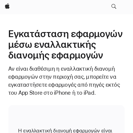
Apple
Εγκατάσταση εφαρμογών
μέσω εναλλακτικής
διανομής εφαρμογών
Αν είναι διαθέσιμη η εναλλακτική διανομή
εφαρμογών στην περιοχή σας, μπορείτε να
εγκαταστήσετε εφαρμογές από πηγές εκτός
του App Store στο iPhone ή το iPad.
Η εναλλακτική διανομή εφαρμογών είναι