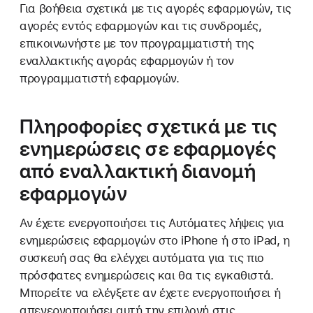
Για βοήθεια σχετικά με τις αγορές εφαρμογών, τις
αγορές εντός εφαρμογών και τις συνδρομές,
επικοινωνήστε με τον προγραμματιστή της
εναλλακτικής αγοράς εφαρμογών ή τον
προγραμματιστή εφαρμογών.
Πληροφορίες σχετικά με τις
ενημερώσεις σε εφαρμογές
από εναλλακτική διανομή
εφαρμογών
Αν έχετε ενεργοποιήσει τις Αυτόματες λήψεις για
ενημερώσεις εφαρμογών στο iPhone ή στο iPad, η
συσκευή σας θα ελέγχει αυτόματα για τις πιο
πρόσφατες ενημερώσεις και θα τις εγκαθιστά.
Μπορείτε να ελέγξετε αν έχετε ενεργοποιήσει ή
απενεργοποιήσει αυτή την επιλογή στις