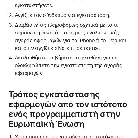
εγκαταστήσετε.
Αγγίξτε τον σύνδεσμο για εγκατάσταση.
Διαβάστε τις πληροφορίες σχετικά με το τι
σημαίνει η εγκατάσταση μιας εναλλακτικής
αγοράς εφαρμογών για το iPhone ή το iPad και
κατόπιν αγγίξτε «Να επιτρέπεται».
Ακολουθήστε τα βήματα στην οθόνη για να
ολοκληρώσετε την εγκατάσταση της αγοράς
εφαρμογών.
Τρόπος εγκατάστασης
εφαρμογών από τον ιστότοπο
ενός προγραμματιστή στην
Ευρωπαϊκή Ένωση
Χρησιμοποιήστε ένα πρόγραμμα περιήγησης