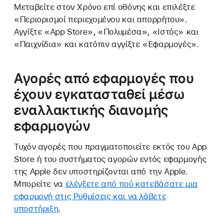
Μεταβείτε στον Χρόνο επί οθόνης και επιλέξτε
«Περιορισμοί περιεχομένου και απορρήτου».
Αγγίξτε «App Store», «Πολυμέσα», «Ιστός» και
«Παιχνίδια» και κατόπιν αγγίξτε «Εφαρμογές».
Αγορές από εφαρμογές που
έχουν εγκατασταθεί μέσω
εναλλακτικής διανομής
εφαρμογών
Τυχόν αγορές που πραγματοποιείτε εκτός του App
Store ή του συστήματος αγορών εντός εφαρμογής
της Apple δεν υποστηρίζονται από την Apple.
Μπορείτε να
ελέγξετε από πού κατεβάσατε μια
εφαρμογή στις Ρυθμίσεις και να λάβετε
υποστήριξη
.