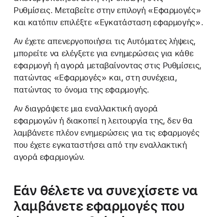
Ρυθμίσεις. Μεταβείτε στην επιλογή «Εφαρμογές»
και κατόπιν επιλέξτε «Εγκατάσταση εφαρμογής».
Αν έχετε απενεργοποιήσει τις Αυτόματες λήψεις,
μπορείτε να ελέγξετε για ενημερώσεις για κάθε
εφαρμογή ή αγορά μεταβαίνοντας στις Ρυθμίσεις,
πατώντας «Εφαρμογές» και, στη συνέχεια,
πατώντας το όνομα της εφαρμογής.
Αν διαγράψετε μια εναλλακτική αγορά
εφαρμογών ή διακοπεί η λειτουργία της, δεν θα
λαμβάνετε πλέον ενημερώσεις για τις εφαρμογές
που έχετε εγκαταστήσει από την εναλλακτική
αγορά εφαρμογών.
Εάν θέλετε να συνεχίσετε να
λαμβάνετε εφαρμογές που