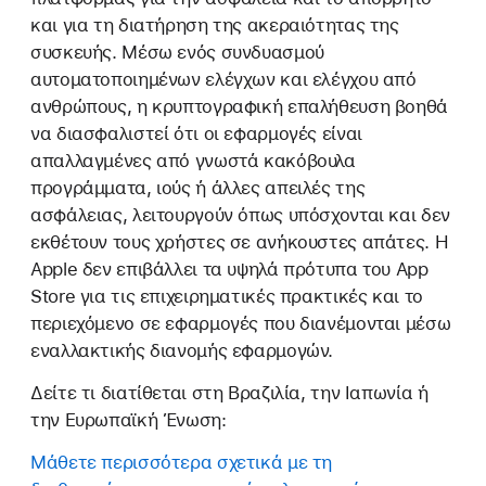
και για τη διατήρηση της ακεραιότητας της
συσκευής. Μέσω ενός συνδυασμού
αυτοματοποιημένων ελέγχων και ελέγχου από
ανθρώπους, η κρυπτογραφική επαλήθευση βοηθά
να διασφαλιστεί ότι οι εφαρμογές είναι
απαλλαγμένες από γνωστά κακόβουλα
προγράμματα, ιούς ή άλλες απειλές της
ασφάλειας, λειτουργούν όπως υπόσχονται και δεν
εκθέτουν τους χρήστες σε ανήκουστες απάτες. Η
Apple δεν επιβάλλει τα υψηλά πρότυπα του App
Store για τις επιχειρηματικές πρακτικές και το
περιεχόμενο σε εφαρμογές που διανέμονται μέσω
εναλλακτικής διανομής εφαρμογών.
Δείτε τι διατίθεται στη Βραζιλία, την Ιαπωνία ή
την Ευρωπαϊκή Ένωση:
Μάθετε περισσότερα σχετικά με τη