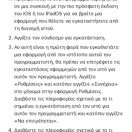
σε μια συσκευή με την πιο πρόσφατη έκδοση
του iOS ή του iPadOS για να βρείτε μια
εφαρμογή που θέλετε να εγκαταστήσετε από
τη διανομή ιστού.
Αγγίξτε τον σύνδεσμο για εγκατάσταση.
Αν αυτή είναι η πρώτη φορά που εγκαθιστάτε
μια εφαρμογή από τον ιστότοπο αυτού του
προγραμματιστή, θα πρέπει να επιτρέψετε τις
εγκαταστάσεις εφαρμογών από τον ιστό για
αυτόν τον προγραμματιστή. Αγγίξτε
«Ρυθμίσεις» και κατόπιν αγγίξτε «Συνέχεια»
στο μήνυμα στην εφαρμογή Ρυθμίσεις.
Διαβάστε τις πληροφορίες σχετικά με το τι
σημαίνει η εγκατάσταση από τον ιστό για
αυτόν τον προγραμματιστή και κατόπιν αγγίξτε
«Να επιτρέπεται».
Διαβάστε τις πληροφορίες σχετικά με το τι