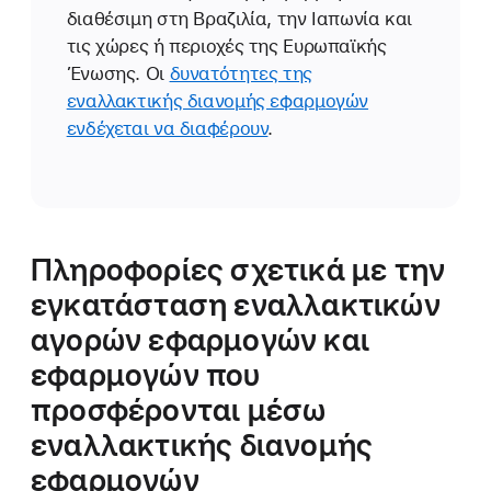
διαθέσιμη στη Βραζιλία, την Ιαπωνία και
τις χώρες ή περιοχές της Ευρωπαϊκής
Ένωσης. Οι
δυνατότητες της
εναλλακτικής διανομής εφαρμογών
ενδέχεται να διαφέρουν
.
Πληροφορίες σχετικά με την
εγκατάσταση εναλλακτικών
αγορών εφαρμογών και
εφαρμογών που
προσφέρονται μέσω
εναλλακτικής διανομής
εφαρμογών