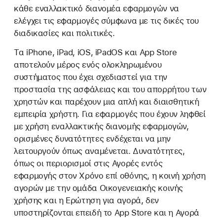
κάθε εναλλακτικό διανομέα εφαρμογών να
ελέγχει τις εφαρμογές σύμφωνα με τις δικές του
διαδικασίες και πολιτικές.
Τα iPhone, iPad, iOS, iPadOS και App Store
αποτελούν μέρος ενός ολοκληρωμένου
συστήματος που έχει σχεδιαστεί για την
προστασία της ασφάλειας και του απορρήτου των
χρηστών και παρέχουν μια απλή και διαισθητική
εμπειρία χρήστη. Για εφαρμογές που έχουν ληφθεί
με χρήση εναλλακτικής διανομής εφαρμογών,
ορισμένες δυνατότητες ενδέχεται να μην
λειτουργούν όπως αναμένεται. Δυνατότητες,
όπως οι περιορισμοί στις Αγορές εντός
εφαρμογής στον Χρόνο επί οθόνης, η κοινή χρήση
αγορών με την ομάδα Οικογενειακής κοινής
χρήσης και η Ερώτηση για αγορά, δεν
υποστηρίζονται επειδή το App Store και η Αγορά