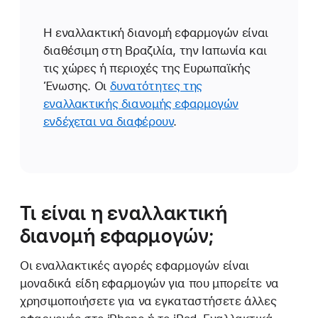
Η εναλλακτική διανομή εφαρμογών είναι
διαθέσιμη στη Βραζιλία, την Ιαπωνία και
τις χώρες ή περιοχές της Ευρωπαϊκής
Ένωσης. Οι
δυνατότητες της
εναλλακτικής διανομής εφαρμογών
ενδέχεται να διαφέρουν
.
Τι είναι η εναλλακτική
διανομή εφαρμογών;
Οι εναλλακτικές αγορές εφαρμογών είναι
μοναδικά είδη εφαρμογών για που μπορείτε να
χρησιμοποιήσετε για να εγκαταστήσετε άλλες