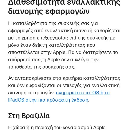
Διαθεσιμότητα εναλλακτικής
διανομής εφαρμογών
Η καταλληλότητα της συσκευής σας για
εφαρμογές από εναλλακτική διανομή καθορίζεται
με τη χρήση επεξεργασίας επί της συσκευής με
μόνο έναν δείκτη καταλληλότητας που
αποστέλλεται στην Apple. Για να διατηρήσετε το
απόρρητό σας, η Apple δεν συλλέγει την
τοποθεσία της συσκευής σας.
Αν ανταποκρίνεστε στα κριτήρια καταλληλότητας
και δεν εμφανίζονται οι επιλογές για εναλλακτική
διανομή εφαρμογών,
ενημερώστε το iOS ή το
iPadOS στην πιο πρόσφατη έκδοση
.
Στη Βραζιλία
Η χώρα ή η περιοχή του λογαριασμού Apple