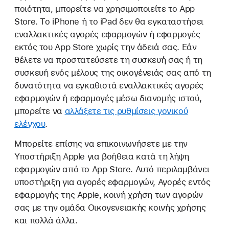
ποιότητα, μπορείτε να χρησιμοποιείτε το App
Store. Το iPhone ή το iPad δεν θα εγκαταστήσει
εναλλακτικές αγορές εφαρμογών ή εφαρμογές
εκτός του App Store χωρίς την άδειά σας. Εάν
θέλετε να προστατεύσετε τη συσκευή σας ή τη
συσκευή ενός μέλους της οικογένειάς σας από τη
δυνατότητα να εγκαθιστά εναλλακτικές αγορές
εφαρμογών ή εφαρμογές μέσω διανομής ιστού,
μπορείτε να
αλλάξετε τις ρυθμίσεις γονικού
ελέγχου
.
Μπορείτε επίσης να επικοινωνήσετε με την
Υποστήριξη Apple για βοήθεια κατά τη λήψη
εφαρμογών από το App Store. Αυτό περιλαμβάνει
υποστήριξη για αγορές εφαρμογών, Αγορές εντός
εφαρμογής της Apple, κοινή χρήση των αγορών
σας με την ομάδα Οικογενειακής κοινής χρήσης
και πολλά άλλα.