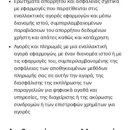
Ερωτήματα απορρήτου και ασφάλειας σχετικά
με εφαρμογές που παρατίθενται στις
εναλλακτικές αγορές εφαρμογών και μέσω
διανομής ιστού, συμπεριλαμβανομένων
παραβιάσεων του απορρήτου δεδομένων
χρήστη και απάτες καθώς και κατάχρηση
Αγορές και πληρωμές με μια εναλλακτική
αγορά εφαρμογών, με έναν διανομέα ιστού ή με
τις εφαρμογές του, συμπεριλαμβανομένης της
ασφάλειας των αποθηκευμένων μεθόδων
πληρωμής σας σε αυτήν την αγορά, της
διασφάλισης της εκπλήρωσης των
παραγγελιών για ψηφιακά αγαθά και
υπηρεσίες, της διαχείρισης ή της ακύρωσης
συνδρομών ή των επιστροφών χρημάτων για
αγορές