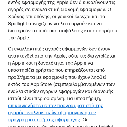
εντός εφαρμογής της Apple δεν διευκολύνουν τις
αγορές σε εναλλακτική διανομή εφαρμογών. Ο
Χρόνος επί οθόνης, οι γονικοί έλεγχοι και το
Spotlight συνεχίζουν να λειτουργούν και να
διατηρούν τα πρότυπα ασφάλειας και απορρήτου
της Apple.
Οι εναλλακτικές αγορές εφαρμογών δεν έχουν
αναπτυχθεί από την Apple, ούτε τις διαχειρίζεται
η Apple και η δυνατότητα της Apple να
υποστηρίζει χρήστες που επηρεάζονται από
προβλήματα με εφαρμογές που έχουν ληφθεί
εκτός του App Store (συμπεριλαμβανομένων των
εναλλακτικών αγορών εφαρμογών και διανομής
ιστού) είναι περιορισμένη. Για υποστήριξη,
επικοινωνήστε με τον προγραμματιστή της
αγοράς εναλλακτικών εφαρμογών ή τον
προγραμματιστή της εφαρμογής
. Οι
προγραμματιστές εφαρμογών που έχουν ληφθεί