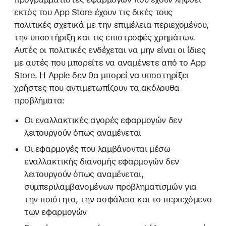
εκτός του App Store έχουν τις δικές τους
πολιτικές σχετικά με την επιμέλεια περιεχομένου,
την υποστήριξη και τις επιστροφές χρημάτων.
Αυτές οι πολιτικές ενδέχεται να μην είναι οι ίδιες
με αυτές που μπορείτε να αναμένετε από το App
Store. Η Apple δεν θα μπορεί να υποστηρίξει
χρήστες που αντιμετωπίζουν τα ακόλουθα
προβλήματα:
Οι εναλλακτικές αγορές εφαρμογών δεν
λειτουργούν όπως αναμένεται
Οι εφαρμογές που λαμβάνονται μέσω
εναλλακτικής διανομής εφαρμογών δεν
λειτουργούν όπως αναμένεται,
συμπεριλαμβανομένων προβληματισμών για
την ποιότητα, την ασφάλεια και το περιεχόμενο
των εφαρμογών