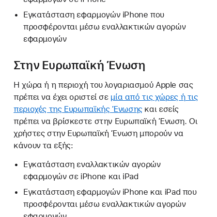
Εγκατάσταση εφαρμογών iPhone που
προσφέρονται μέσω εναλλακτικών αγορών
εφαρμογών
Στην Ευρωπαϊκή Ένωση
Η χώρα ή η περιοχή του λογαριασμού Apple σας
πρέπει να έχει οριστεί σε
μία από τις χώρες ή τις
περιοχές της Ευρωπαϊκής Ένωσης
και εσείς
πρέπει να βρίσκεστε στην Ευρωπαϊκή Ένωση. Οι
χρήστες στην Ευρωπαϊκή Ένωση μπορούν να
κάνουν τα εξής:
Εγκατάσταση εναλλακτικών αγορών
εφαρμογών σε iPhone και iPad
Εγκατάσταση εφαρμογών iPhone και iPad που
προσφέρονται μέσω εναλλακτικών αγορών
εφαρμογών