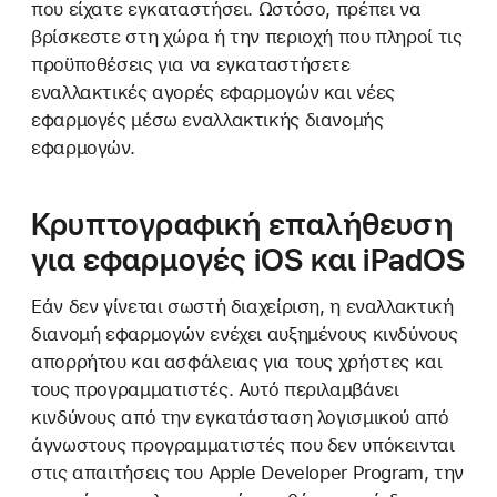
που είχατε εγκαταστήσει. Ωστόσο, πρέπει να
βρίσκεστε στη χώρα ή την περιοχή που πληροί τις
προϋποθέσεις για να εγκαταστήσετε
εναλλακτικές αγορές εφαρμογών και νέες
εφαρμογές μέσω εναλλακτικής διανομής
εφαρμογών.
Κρυπτογραφική επαλήθευση
για εφαρμογές iOS και iPadOS
Εάν δεν γίνεται σωστή διαχείριση, η εναλλακτική
διανομή εφαρμογών ενέχει αυξημένους κινδύνους
απορρήτου και ασφάλειας για τους χρήστες και
τους προγραμματιστές. Αυτό περιλαμβάνει
κινδύνους από την εγκατάσταση λογισμικού από
άγνωστους προγραμματιστές που δεν υπόκεινται
στις απαιτήσεις του Apple Developer Program, την