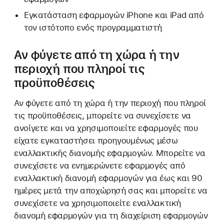
Εγκατάσταση εφαρμογών iPhone και iPad από
τον ιστότοπο ενός προγραμματιστή
Αν φύγετε από τη χώρα ή την
περιοχή που πληροί τις
προϋποθέσεις
Αν φύγετε από τη χώρα ή την περιοχή που πληροί
τις προϋποθέσεις, μπορείτε να συνεχίσετε να
ανοίγετε και να χρησιμοποιείτε εφαρμογές που
είχατε εγκαταστήσει προηγουμένως μέσω
εναλλακτικής διανομής εφαρμογών. Μπορείτε να
συνεχίσετε να ενημερώνετε εφαρμογές από
εναλλακτική διανομή εφαρμογών για έως και 90
ημέρες μετά την αποχώρησή σας και μπορείτε να
συνεχίσετε να χρησιμοποιείτε εναλλακτική
διανομή εφαρμογών για τη διαχείριση εφαρμογών