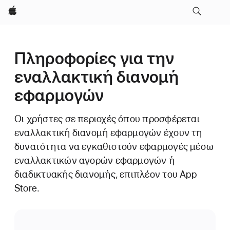
Apple
Πληροφορίες για την
εναλλακτική διανομή
εφαρμογών
Οι χρήστες σε περιοχές όπου προσφέρεται
εναλλακτική διανομή εφαρμογών έχουν τη
δυνατότητα να εγκαθιστούν εφαρμογές μέσω
εναλλακτικών αγορών εφαρμογών ή
διαδικτυακής διανομής, επιπλέον του App
Store.