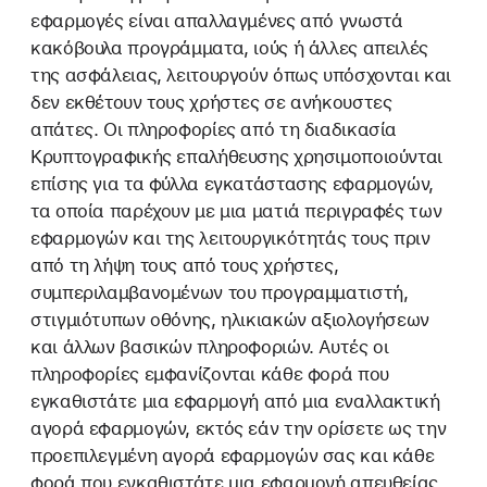
εφαρμογές είναι απαλλαγμένες από γνωστά
κακόβουλα προγράμματα, ιούς ή άλλες απειλές
της ασφάλειας, λειτουργούν όπως υπόσχονται και
δεν εκθέτουν τους χρήστες σε ανήκουστες
απάτες. Οι πληροφορίες από τη διαδικασία
Κρυπτογραφικής επαλήθευσης χρησιμοποιούνται
επίσης για τα φύλλα εγκατάστασης εφαρμογών,
τα οποία παρέχουν με μια ματιά περιγραφές των
εφαρμογών και της λειτουργικότητάς τους πριν
από τη λήψη τους από τους χρήστες,
συμπεριλαμβανομένων του προγραμματιστή,
στιγμιότυπων οθόνης, ηλικιακών αξιολογήσεων
και άλλων βασικών πληροφοριών. Αυτές οι
πληροφορίες εμφανίζονται κάθε φορά που
εγκαθιστάτε μια εφαρμογή από μια εναλλακτική
αγορά εφαρμογών, εκτός εάν την ορίσετε ως την
προεπιλεγμένη αγορά εφαρμογών σας και κάθε
φορά που εγκαθιστάτε μια εφαρμογή απευθείας