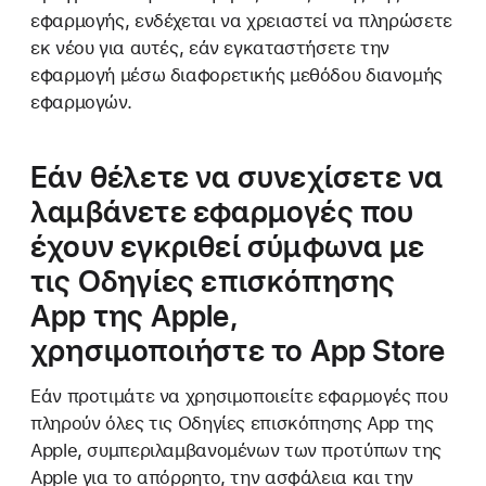
εφαρμογής, ενδέχεται να χρειαστεί να πληρώσετε
εκ νέου για αυτές, εάν εγκαταστήσετε την
εφαρμογή μέσω διαφορετικής μεθόδου διανομής
εφαρμογών.
Εάν θέλετε να συνεχίσετε να
λαμβάνετε εφαρμογές που
έχουν εγκριθεί σύμφωνα με
τις Οδηγίες επισκόπησης
App της Apple,
χρησιμοποιήστε το App Store
Εάν προτιμάτε να χρησιμοποιείτε εφαρμογές που
πληρούν όλες τις Οδηγίες επισκόπησης App της
Apple, συμπεριλαμβανομένων των προτύπων της
Apple για το απόρρητο, την ασφάλεια και την