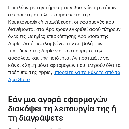
Επιπλέον με την τήρηση των βασικών προτύπων
ακεραιότητας πλατφόρμας κατά την
Κρυπτογραφική επαλήθευση, οι εφαρμογές που
διανέμονται στο App έχουν εγκριθεί αφού πληρούν
όλες τις Οδηγίες επισκόπησης App Store της
Apple. Αυτό περιλαμβάνει την επιβολή των
προτύπων της Apple για το απόρρητο, την
ασφάλεια και την ποιότητα. Αν προτιμάτε να
κάνετε λήψη μόνο εφαρμογών που πληρούν όλα τα
πρότυπα της Apple,
μπορείτε να το κάνετε από το
App Store
.
Εάν μια αγορά εφαρμογών
διακόψει τη λειτουργία της ή
τη διαγράψετε