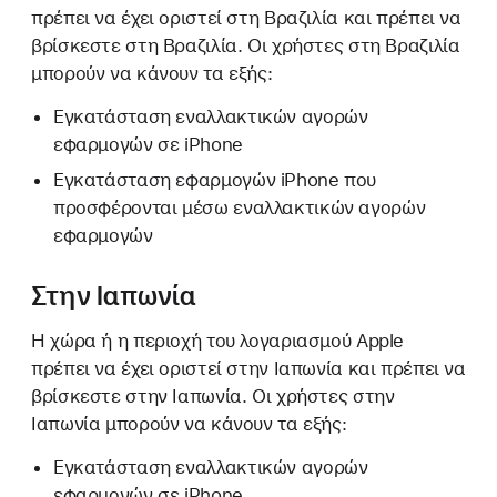
πρέπει να έχει οριστεί στη Βραζιλία και πρέπει να
βρίσκεστε στη Βραζιλία. Οι χρήστες στη Βραζιλία
μπορούν να κάνουν τα εξής:
Εγκατάσταση εναλλακτικών αγορών
εφαρμογών σε iPhone
Εγκατάσταση εφαρμογών iPhone που
προσφέρονται μέσω εναλλακτικών αγορών
εφαρμογών
Στην Ιαπωνία
Η χώρα ή η περιοχή του λογαριασμού Apple
πρέπει να έχει οριστεί στην Ιαπωνία και πρέπει να
βρίσκεστε στην Ιαπωνία. Οι χρήστες στην
Ιαπωνία μπορούν να κάνουν τα εξής:
Εγκατάσταση εναλλακτικών αγορών
εφαρμογών σε iPhone