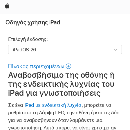
Apple
Οδηγός χρήσης iPad
Επιλογή έκδοσης:
Πίνακας περιεχομένων
Αναβοσβήσιμο της οθόνης ή
της ενδεικτικής λυχνίας του
iPad για γνωστοποιήσεις
Σε ένα
iPad με ενδεικτική λυχνία
, μπορείτε να
ρυθμίσετε τη Λάμψη LED, την οθόνη ή και τις δύο
για να αναβοσβήνουν όταν λαμβάνετε μια
γνωστοποίηση. Αυτό μπορεί να είναι χρήσιμο αν