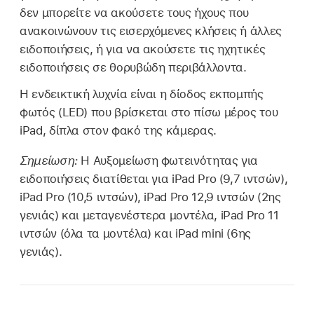
δεν μπορείτε να ακούσετε τους ήχους που
ανακοινώνουν τις εισερχόμενες κλήσεις ή άλλες
ειδοποιήσεις, ή για να ακούσετε τις ηχητικές
ειδοποιήσεις σε θορυβώδη περιβάλλοντα.
Η ενδεικτική λυχνία είναι η δίοδος εκπομπής
φωτός (LED) που βρίσκεται στο πίσω μέρος του
iPad, δίπλα στον φακό της κάμερας.
Σημείωση:
Η Αυξομείωση φωτεινότητας για
ειδοποιήσεις διατίθεται για iPad Pro (9,7 ιντσών),
iPad Pro (10,5 ιντσών), iPad Pro 12,9 ιντσών (2ης
γενιάς) και μεταγενέστερα μοντέλα, iPad Pro 11
ιντσών (όλα τα μοντέλα) και iPad mini (6ης
γενιάς).