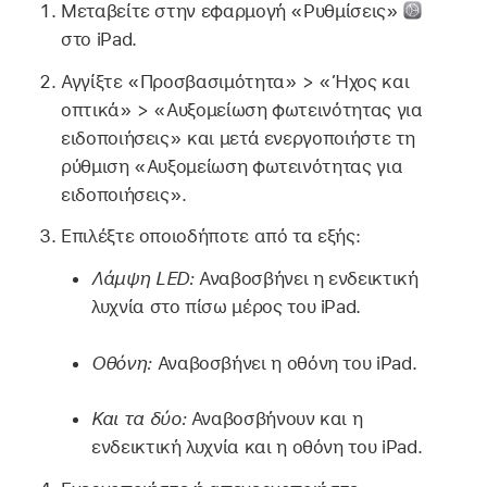
Μεταβείτε στην εφαρμογή «Ρυθμίσεις»
στο iPad.
Αγγίξτε «Προσβασιμότητα» > «Ήχος και
οπτικά» > «Αυξομείωση φωτεινότητας για
ειδοποιήσεις» και μετά ενεργοποιήστε τη
ρύθμιση «Αυξομείωση φωτεινότητας για
ειδοποιήσεις».
Επιλέξτε οποιοδήποτε από τα εξής:
Λάμψη LED:
Αναβοσβήνει η ενδεικτική
λυχνία στο πίσω μέρος του iPad.
Οθόνη:
Αναβοσβήνει η οθόνη του iPad.
Και τα δύο:
Αναβοσβήνουν και η
ενδεικτική λυχνία και η οθόνη του iPad.