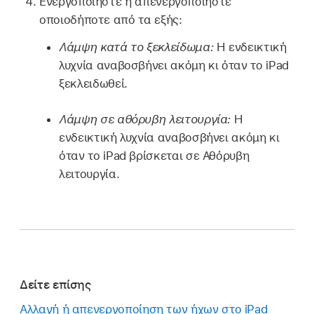
Ενεργοποιήστε ή απενεργοποιήστε
οποιοδήποτε από τα εξής:
Λάμψη κατά το ξεκλείδωμα:
Η ενδεικτική
λυχνία αναβοσβήνει ακόμη κι όταν το iPad
ξεκλειδωθεί.
Λάμψη σε αθόρυβη λειτουργία:
Η
ενδεικτική λυχνία αναβοσβήνει ακόμη κι
όταν το iPad βρίσκεται σε Αθόρυβη
λειτουργία.
Δείτε επίσης
Αλλαγή ή απενεργοποίηση των ήχων στο iPad