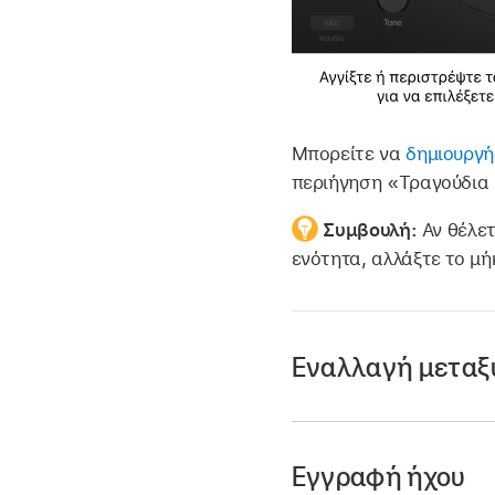
Μπορείτε να
δημιουργή
περιήγηση «Τραγούδια 
Συμβουλή:
Αν θέλε
ενότητα, αλλάξτε το μ
Εναλλαγή μεταξ
Αγγίξτε το κουμπί 
Εγγραφή ήχου