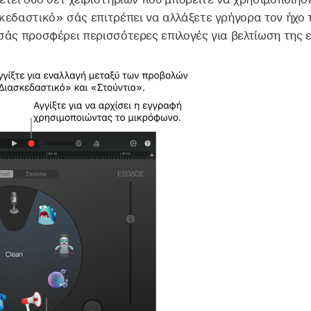
κεδαστικό» σάς επιτρέπει να αλλάξετε γρήγορα τον ήχο 
σάς προσφέρει περισσότερες επιλογές για βελτίωση της 