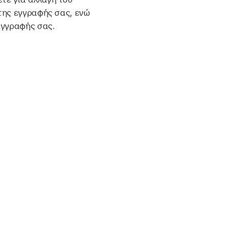
της εγγραφής σας, ενώ
εγγραφής σας.