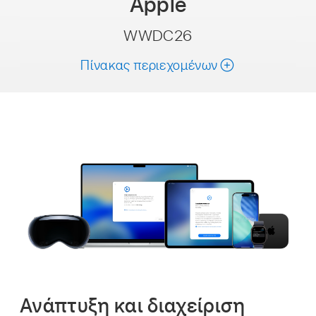
Apple
WWDC26
Πίνακας περιεχομένων
Ανάπτυξη και διαχείριση