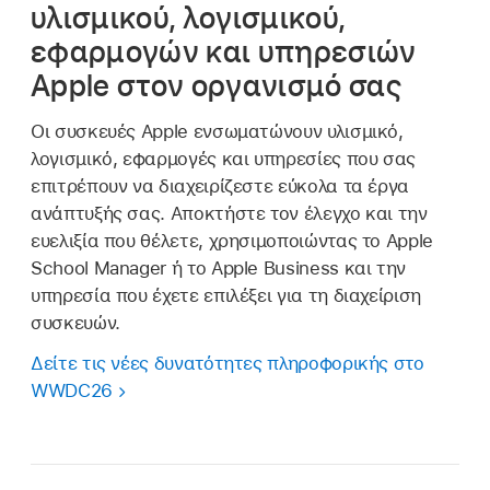
υλισμικού, λογισμικού,
εφαρμογών και υπηρεσιών
Apple στον οργανισμό σας
Οι συσκευές Apple ενσωματώνουν υλισμικό,
λογισμικό, εφαρμογές και υπηρεσίες που σας
επιτρέπουν να διαχειρίζεστε εύκολα τα έργα
ανάπτυξής σας. Αποκτήστε τον έλεγχο και την
ευελιξία που θέλετε, χρησιμοποιώντας το Apple
School Manager ή το Apple Business και την
υπηρεσία που έχετε επιλέξει για τη διαχείριση
συσκευών.
Δείτε τις νέες δυνατότητες πληροφορικής στο
WWDC26