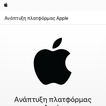
Apple
Ανάπτυξη πλατφόρμας Apple
Ανάπτυξη πλατφόρμας