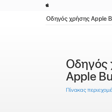
Apple
Οδηγός χρήσης Apple B
Οδηγός
Apple B
Πίνακας περιεχομ