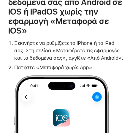
δεδομένα σας από Android σε
iOS ή iPadOS χωρίς την
εφαρμογή «Μεταφορά σε
iOS»
Ξεκινήστε να ρυθμίζετε το iPhone ή το iPad
σας. Στη σελίδα «Μεταφέρετε τις εφαρμογές
και τα δεδομένα σας», αγγίξτε «Από Android».
Πατήστε «Μεταφορά χωρίς App».