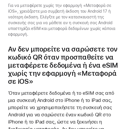
Για να μεταφέρετε χωρίς την εφαρμογή «Μεταφορά σε
iOS», χρειάζεστε μια συμβατή έκδοση του Android 17 ή
νεότερη έκδοση. Ελέγξτε με τον κατασκευαστή της
συσκευής σας για να μάθετε αν η συσκευή σας Android
υποστηρίζει eSIM και μεταφορά δεδομένων χωρίς κάποια
εφαρμογή.
Αν δεν μπορείτε να σαρώσετε τον
κωδικό QR όταν προσπαθείτε να
μεταφέρετε δεδομένα ή ένα eSIM
χωρίς την εφαρμογή «Μεταφορά
σε iOS»
Όταν μεταφέρετε δεδομένα ή το eSIM σας από
μια συσκευή Android στο iPhone ή το iPad σας,
μπορείτε να χρησιμοποιήσετε τη συσκευή σας
Android για να σαρώσετε έναν κωδικό QR στο
iPhone ή το iPad σας, ώστε να ξεκινήσει η