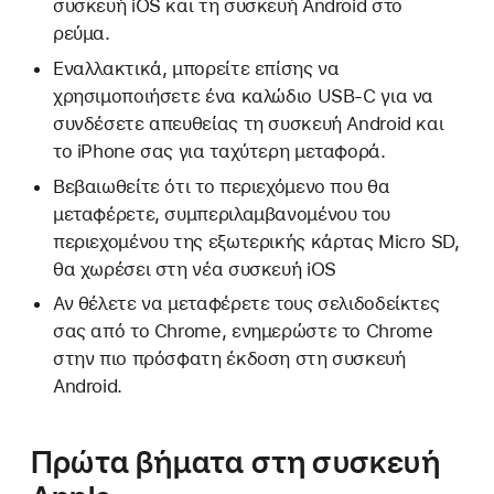
συσκευή iOS και τη συσκευή Android στο
ρεύμα.
Εναλλακτικά, μπορείτε επίσης να
χρησιμοποιήσετε ένα καλώδιο USB-C για να
συνδέσετε απευθείας τη συσκευή Android και
το iPhone σας για ταχύτερη μεταφορά.
Βεβαιωθείτε ότι το περιεχόμενο που θα
μεταφέρετε, συμπεριλαμβανομένου του
περιεχομένου της εξωτερικής κάρτας Micro SD,
θα χωρέσει στη νέα συσκευή iOS
Αν θέλετε να μεταφέρετε τους σελιδοδείκτες
σας από το Chrome, ενημερώστε το Chrome
στην πιο πρόσφατη έκδοση στη συσκευή
Android.
Πρώτα βήματα στη συσκευή