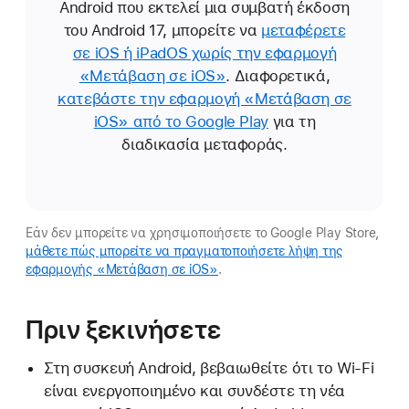
Android που εκτελεί μια συμβατή έκδοση
του Android 17, μπορείτε να
μεταφέρετε
σε iOS ή iPadOS χωρίς την εφαρμογή
«Μετάβαση σε iOS»
. Διαφορετικά,
κατεβάστε την εφαρμογή «Μετάβαση σε
iOS» από το Google Play
για τη
διαδικασία μεταφοράς.
Εάν δεν μπορείτε να χρησιμοποιήσετε το Google Play Store,
μάθετε πώς μπορείτε να πραγματοποιήσετε λήψη της
εφαρμογής «Μετάβαση σε iOS»
.
Πριν ξεκινήσετε
Στη συσκευή Android, βεβαιωθείτε ότι το Wi-Fi
είναι ενεργοποιημένο και συνδέστε τη νέα