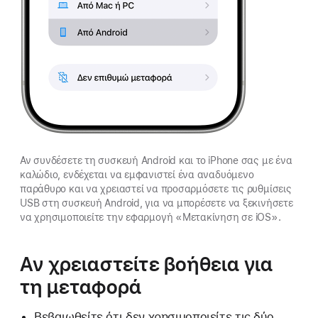
Αν συνδέσετε τη συσκευή Android και το iPhone σας με ένα
καλώδιο, ενδέχεται να εμφανιστεί ένα αναδυόμενο
παράθυρο και να χρειαστεί να προσαρμόσετε τις ρυθμίσεις
USB στη συσκευή Android, για να μπορέσετε να ξεκινήσετε
να χρησιμοποιείτε την εφαρμογή «Μετακίνηση σε iOS».
Αν χρειαστείτε βοήθεια για
τη μεταφορά
Βεβαιωθείτε ότι δεν χρησιμοποιείτε τις δύο