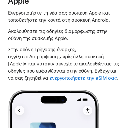
Apple
Ενεργοποιήστε τη νέα σας συσκευή Apple και
τοποθετήστε την κοντά στη συσκευή Android.
Ακολουθήστε τις οδηγίες διαμόρφωσης στην
οθόνη της συσκευής Apple.
Στην οθόνη Γρήγορης έναρξης,
αγγίξτε «Διαμόρφωση χωρίς άλλη συσκευή
[Apple]» και κατόπιν συνεχίστε ακολουθώντας τις
οδηγίες που εμφανίζονται στην οθόνη. Ενδέχεται
να σας ζητηθεί να
ενεργοποιήσετε την eSIM σας
.