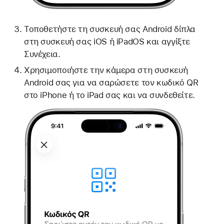
Τοποθετήστε τη συσκευή σας Android δίπλα
στη συσκευή σας iOS ή iPadOS και αγγίξτε
Συνέχεια.
Χρησιμοποιήστε την κάμερα στη συσκευή
Android σας για να σαρώσετε τον κωδικό QR
στο iPhone ή το iPad σας και να συνδεθείτε.