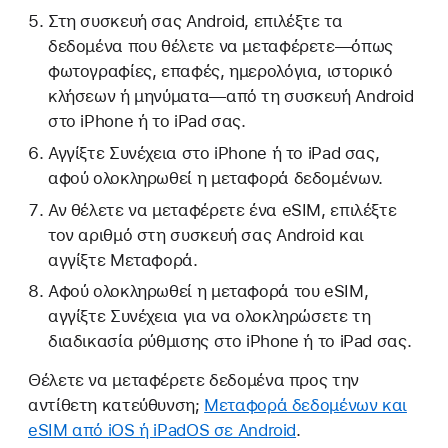
Στη συσκευή σας Android, επιλέξτε τα
δεδομένα που θέλετε να μεταφέρετε—όπως
φωτογραφίες, επαφές, ημερολόγια, ιστορικό
κλήσεων ή μηνύματα—από τη συσκευή Android
στο iPhone ή το iPad σας.
Αγγίξτε Συνέχεια στο iPhone ή το iPad σας,
αφού ολοκληρωθεί η μεταφορά δεδομένων.
Αν θέλετε να μεταφέρετε ένα eSIM, επιλέξτε
τον αριθμό στη συσκευή σας Android και
αγγίξτε Μεταφορά.
Αφού ολοκληρωθεί η μεταφορά του eSIM,
αγγίξτε Συνέχεια για να ολοκληρώσετε τη
διαδικασία ρύθμισης στο iPhone ή το iPad σας.
Θέλετε να μεταφέρετε δεδομένα προς την
αντίθετη κατεύθυνση;
Μεταφορά δεδομένων και
eSIM από iOS ή iPadOS σε Android
.