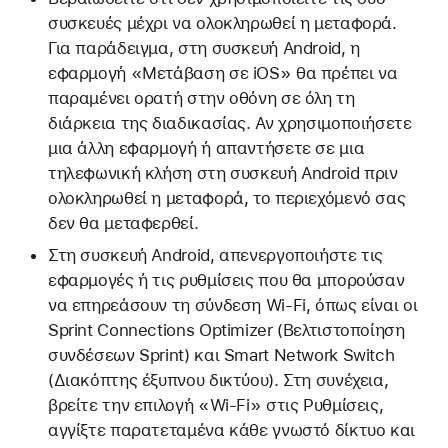
συσκευές μέχρι να ολοκληρωθεί η μεταφορά.
Για παράδειγμα, στη συσκευή Android, η
εφαρμογή «Μετάβαση σε iOS» θα πρέπει να
παραμένει ορατή στην οθόνη σε όλη τη
διάρκεια της διαδικασίας. Αν χρησιμοποιήσετε
μια άλλη εφαρμογή ή απαντήσετε σε μια
τηλεφωνική κλήση στη συσκευή Android πριν
ολοκληρωθεί η μεταφορά, το περιεχόμενό σας
δεν θα μεταφερθεί.
Στη συσκευή Android, απενεργοποιήστε τις
εφαρμογές ή τις ρυθμίσεις που θα μπορούσαν
να επηρεάσουν τη σύνδεση Wi-Fi, όπως είναι οι
Sprint Connections Optimizer (Βελτιστοποίηση
συνδέσεων Sprint) και Smart Network Switch
(Διακόπτης έξυπνου δικτύου). Στη συνέχεια,
βρείτε την επιλογή «Wi-Fi» στις Ρυθμίσεις,
αγγίξτε παρατεταμένα κάθε γνωστό δίκτυο και