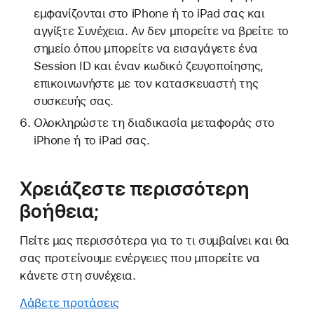
εμφανίζονται στο iPhone ή το iPad σας και
αγγίξτε Συνέχεια. Αν δεν μπορείτε να βρείτε το
σημείο όπου μπορείτε να εισαγάγετε ένα
Session ID και έναν κωδικό ζευγοποίησης,
επικοινωνήστε με τον κατασκευαστή της
συσκευής σας.
Ολοκληρώστε τη διαδικασία μεταφοράς στο
iPhone ή το iPad σας.
Χρειάζεστε περισσότερη
βοήθεια;
Πείτε μας περισσότερα για το τι συμβαίνει και θα
σας προτείνουμε ενέργειες που μπορείτε να
κάνετε στη συνέχεια.
Λάβετε προτάσεις