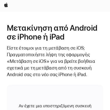
Apple
Μετακίνηση από Android
σε iPhone ή iPad
Είστε έτοιμοι για τη μετάβαση σε iOS;
Πραγματοποιήστε λήψη της εφαρμογής
«Μετάβαση σε iOS» για να βρείτε βοήθεια
σχετικά με τη μετάβαση από τη συσκευή
Android σας στο νέο σας iPhone ή iPad.
Αν έχετε μια υποστηριζόμενη συσκευή