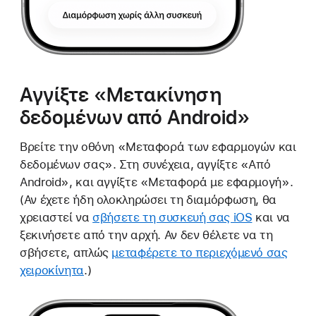
Αγγίξτε «Μετακίνηση
δεδομένων από Android»
Βρείτε την οθόνη «Μεταφορά των εφαρμογών και
δεδομένων σας». Στη συνέχεια, αγγίξτε «Από
Android», και αγγίξτε «Μεταφορά με εφαρμογή».
(Αν έχετε ήδη ολοκληρώσει τη διαμόρφωση, θα
χρειαστεί να
σβήσετε τη συσκευή σας iOS
και να
ξεκινήσετε από την αρχή. Αν δεν θέλετε να τη
σβήσετε, απλώς
μεταφέρετε το περιεχόμενό σας
χειροκίνητα
.)