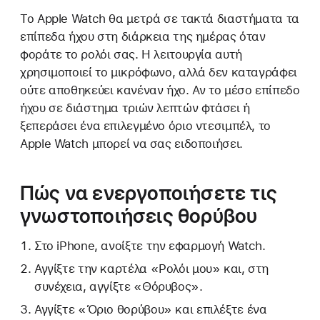
Το Apple Watch θα μετρά σε τακτά διαστήματα τα
επίπεδα ήχου στη διάρκεια της ημέρας όταν
φοράτε το ρολόι σας. Η λειτουργία αυτή
χρησιμοποιεί το μικρόφωνο, αλλά δεν καταγράφει
ούτε αποθηκεύει κανέναν ήχο. Αν το μέσο επίπεδο
ήχου σε διάστημα τριών λεπτών φτάσει ή
ξεπεράσει ένα επιλεγμένο όριο ντεσιμπέλ, το
Apple Watch μπορεί να σας ειδοποιήσει.
Πώς να ενεργοποιήσετε τις
γνωστοποιήσεις θορύβου
Στο iPhone, ανοίξτε την εφαρμογή Watch.
Αγγίξτε την καρτέλα «Ρολόι μου» και, στη
συνέχεια, αγγίξτε «Θόρυβος».
Αγγίξτε «Όριο θορύβου» και επιλέξτε ένα