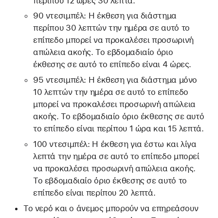
περίπου 12 ώρες 30 λεπτά.
90 ντεσιμπέλ: Η έκθεση για διάστημα
περίπου 30 λεπτών την ημέρα σε αυτό το
επίπεδο μπορεί να προκαλέσει προσωρινή
απώλεια ακοής. Το εβδομαδιαίο όριο
έκθεσης σε αυτό το επίπεδο είναι 4 ώρες.
95 ντεσιμπέλ: Η έκθεση για διάστημα μόνο
10 λεπτών την ημέρα σε αυτό το επίπεδο
μπορεί να προκαλέσει προσωρινή απώλεια
ακοής. Το εβδομαδιαίο όριο έκθεσης σε αυτό
το επίπεδο είναι περίπου 1 ώρα και 15 λεπτά.
100 ντεσιμπέλ: Η έκθεση για έστω και λίγα
λεπτά την ημέρα σε αυτό το επίπεδο μπορεί
να προκαλέσει προσωρινή απώλεια ακοής.
Το εβδομαδιαίο όριο έκθεσης σε αυτό το
επίπεδο είναι περίπου 20 λεπτά.
Το νερό και ο άνεμος μπορούν να επηρεάσουν