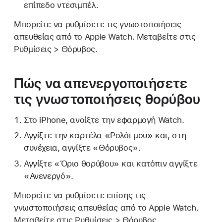
επίπεδο ντεσιμπέλ.
Μπορείτε να ρυθμίσετε τις γνωστοποιήσεις
απευθείας από το Apple Watch. Μεταβείτε στις
Ρυθμίσεις > Θόρυβος.
Πώς να απενεργοποιήσετε
τις γνωστοποιήσεις θορύβου
Στο iPhone, ανοίξτε την εφαρμογή Watch.
Αγγίξτε την καρτέλα «Ρολόι μου» και, στη
συνέχεια, αγγίξτε «Θόρυβος».
Αγγίξτε «Όριο θορύβου» και κατόπιν αγγίξτε
«Ανενεργό».
Μπορείτε να ρυθμίσετε επίσης τις
γνωστοποιήσεις απευθείας από το Apple Watch.
Μεταβείτε στις Ρυθμίσεις > Θόρυβος.