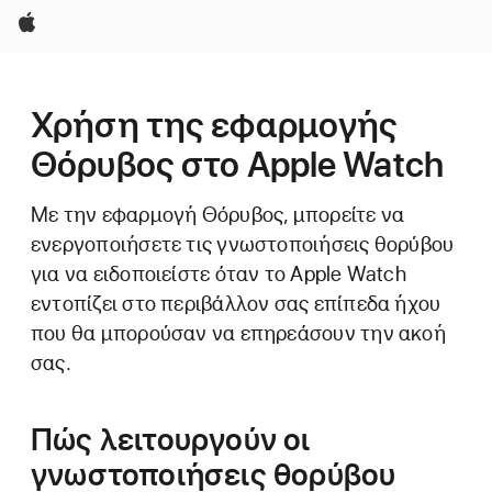
Apple
Χρήση της εφαρμογής
Θόρυβος στο Apple Watch
Με την εφαρμογή Θόρυβος, μπορείτε να
ενεργοποιήσετε τις γνωστοποιήσεις θορύβου
για να ειδοποιείστε όταν το Apple Watch
εντοπίζει στο περιβάλλον σας επίπεδα ήχου
που θα μπορούσαν να επηρεάσουν την ακοή
σας.
Πώς λειτουργούν οι
γνωστοποιήσεις θορύβου