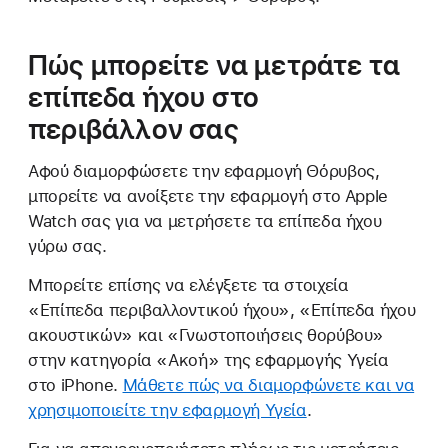
Πώς μπορείτε να μετράτε τα
επίπεδα ήχου στο
περιβάλλον σας
Αφού διαμορφώσετε την εφαρμογή Θόρυβος,
μπορείτε να ανοίξετε την εφαρμογή στο Apple
Watch σας για να μετρήσετε τα επίπεδα ήχου
γύρω σας.
Μπορείτε επίσης να ελέγξετε τα στοιχεία
«Επίπεδα περιβαλλοντικού ήχου», «Επίπεδα ήχου
ακουστικών» και «Γνωστοποιήσεις θορύβου»
στην κατηγορία «Ακοή» της εφαρμογής Υγεία
στο iPhone.
Μάθετε πώς να διαμορφώνετε και να
χρησιμοποιείτε την εφαρμογή Υγεία
.