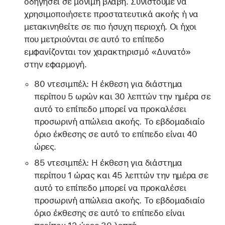
οδηγήσει σε μόνιμη βλάβη. Συνιστούμε να
χρησιμοποιήσετε προστατευτικά ακοής ή να
μετακινηθείτε σε πιο ήσυχη περιοχή. Οι ήχοι
που μετριούνται σε αυτό το επίπεδο
εμφανίζονται τον χαρακτηρισμό «Δυνατό»
στην εφαρμογή.
80 ντεσιμπέλ: Η έκθεση για διάστημα
περίπου 5 ωρών και 30 λεπτών την ημέρα σε
αυτό το επίπεδο μπορεί να προκαλέσει
προσωρινή απώλεια ακοής. Το εβδομαδιαίο
όριο έκθεσης σε αυτό το επίπεδο είναι 40
ώρες.
85 ντεσιμπέλ: Η έκθεση για διάστημα
περίπου 1 ώρας και 45 λεπτών την ημέρα σε
αυτό το επίπεδο μπορεί να προκαλέσει
προσωρινή απώλεια ακοής. Το εβδομαδιαίο
όριο έκθεσης σε αυτό το επίπεδο είναι