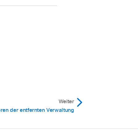
Weiter
eren der entfernten Verwaltung