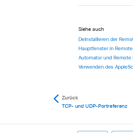
Siehe auch
Deinstallieren der Rem
Hauptfenster in Remote
Automator und Remote
Verwenden des AppleSc
Zurück
TCP- und UDP-Portreferenz