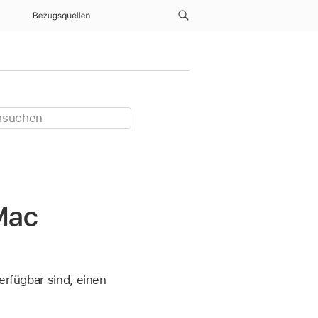
Bezugsquellen
 Mac
erfügbar sind, einen