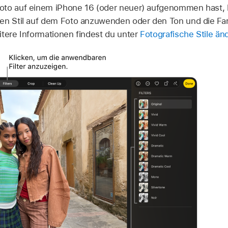
to auf einem iPhone 16 (oder neuer) aufgenommen hast, 
nen Stil auf dem Foto anzuwenden oder den Ton und die Fa
itere Informationen findest du unter
Fotografische Stile än