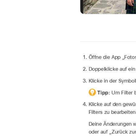
Öffne die App „Foto
Doppelklicke auf ein
Klicke in der Symboll
Tipp:
Um Filter 
Klicke auf den gewü
Filters zu bearbeiten
Deine Änderungen we
oder auf „Zurück zum