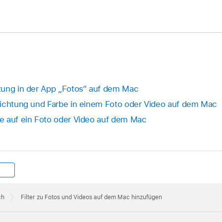
tung in der App „Fotos“ auf dem Mac
lichtung und Farbe in einem Foto oder Video auf dem Mac
e auf ein Foto oder Video auf dem Mac
ch
Filter zu Fotos und Videos auf dem Mac hinzufügen