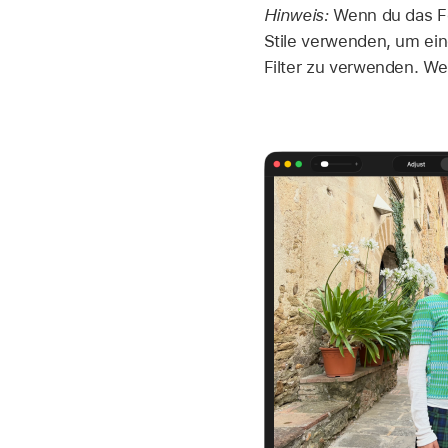
Hinweis:
Wenn du das Fo
Stile verwenden, um ei
Filter zu verwenden. We