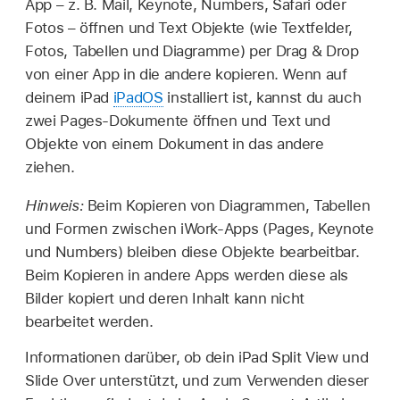
App – z. B. Mail, Keynote, Numbers, Safari oder
Fotos – öffnen und Text Objekte (wie Textfelder,
Fotos, Tabellen und Diagramme) per Drag & Drop
von einer App in die andere kopieren. Wenn auf
deinem iPad
iPadOS
installiert ist, kannst du auch
zwei Pages-Dokumente öffnen und Text und
Objekte von einem Dokument in das andere
ziehen.
Hinweis:
Beim Kopieren von Diagrammen, Tabellen
und Formen zwischen iWork-Apps (Pages, Keynote
und Numbers) bleiben diese Objekte bearbeitbar.
Beim Kopieren in andere Apps werden diese als
Bilder kopiert und deren Inhalt kann nicht
bearbeitet werden.
Informationen darüber, ob dein iPad Split View und
Slide Over unterstützt, und zum Verwenden dieser