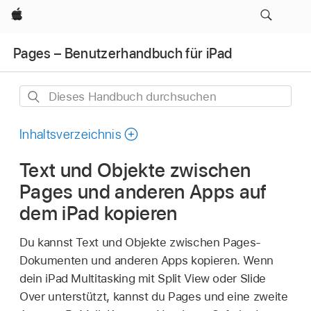
Apple
Pages – Benutzerhandbuch für iPad
Dieses
Handbuch
durchsuchen
Inhaltsverzeichnis
Text und Objekte zwischen
Pages und anderen Apps auf
dem iPad kopieren
Du kannst Text und Objekte zwischen Pages-
Dokumenten und anderen Apps kopieren. Wenn
dein iPad Multitasking mit Split View oder Slide
Over unterstützt, kannst du Pages und eine zweite