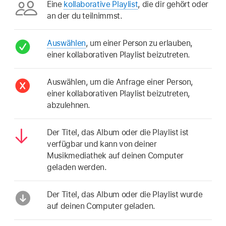
Eine
kollaborative Playlist
, die dir gehört oder
an der du teilnimmst.
Auswählen
, um einer Person zu erlauben,
einer kollaborativen Playlist beizutreten.
Auswählen, um die Anfrage einer Person,
einer kollaborativen Playlist beizutreten,
abzulehnen.
Der Titel, das Album oder die Playlist ist
verfügbar und kann von deiner
Musikmediathek auf deinen Computer
geladen werden.
Der Titel, das Album oder die Playlist wurde
auf deinen Computer geladen.