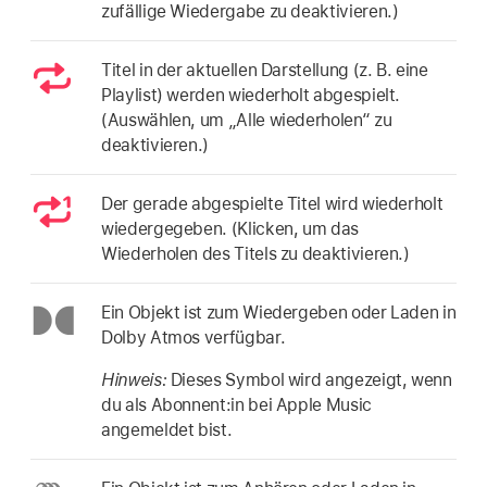
zufällige Wiedergabe zu deaktivieren.)
Titel in der aktuellen Darstellung (z. B. eine
Playlist) werden wiederholt abgespielt.
(Auswählen, um „Alle wiederholen“ zu
deaktivieren.)
Der gerade abgespielte Titel wird wiederholt
wiedergegeben. (Klicken, um das
Wiederholen des Titels zu deaktivieren.)
Ein Objekt ist zum Wiedergeben oder Laden in
Dolby Atmos verfügbar.
Hinweis:
Dieses Symbol wird angezeigt, wenn
du als Abonnent:in bei Apple Music
angemeldet bist.