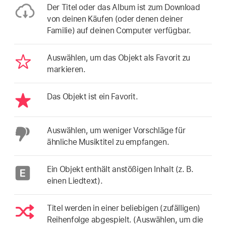
Der Titel oder das Album ist zum Download
von deinen Käufen (oder denen deiner
Familie) auf deinen Computer verfügbar.
Auswählen, um das Objekt als Favorit zu
markieren.
Das Objekt ist ein Favorit.
Auswählen, um weniger Vorschläge für
ähnliche Musiktitel zu empfangen.
Ein Objekt enthält anstößigen Inhalt (z. B.
einen Liedtext).
Titel werden in einer beliebigen (zufälligen)
Reihenfolge abgespielt. (Auswählen, um die