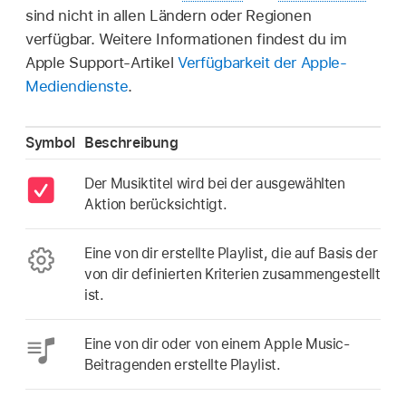
sind nicht in allen Ländern oder Regionen
verfügbar. Weitere Informationen findest du im
Apple Support-Artikel
Verfügbarkeit der Apple-
Mediendienste
.
Symbol
Beschreibung
Der Musiktitel wird bei der ausgewählten
Aktion berücksichtigt.
Eine von dir erstellte Playlist, die auf Basis der
von dir definierten Kriterien zusammengestellt
ist.
Eine von dir oder von einem Apple Music-
Beitragenden erstellte Playlist.