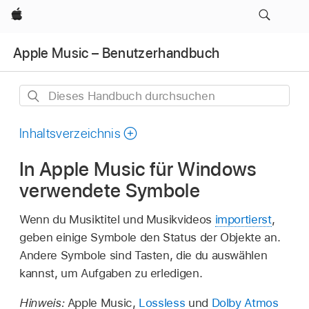
Apple
Apple Music – Benutzerhandbuch
Dieses
Handbuch
durchsuchen
Inhaltsverzeichnis
In Apple Music für Windows
verwendete Symbole
Wenn du Musiktitel und Musikvideos
importierst
,
geben einige Symbole den Status der Objekte an.
Andere Symbole sind Tasten, die du auswählen
kannst, um Aufgaben zu erledigen.
Hinweis:
Apple Music,
Lossless
und
Dolby Atmos