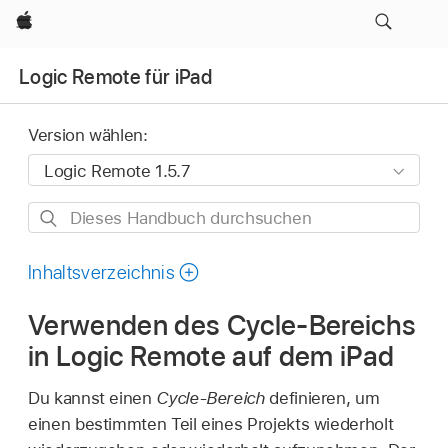
Apple
Logic Remote für iPad
Version wählen:
Dieses
Handbuch
durchsuchen
Inhaltsverzeichnis
Verwenden des Cycle-Bereichs
in Logic Remote auf dem iPad
Du kannst einen
Cycle-Bereich
definieren, um
einen bestimmten Teil eines Projekts wiederholt