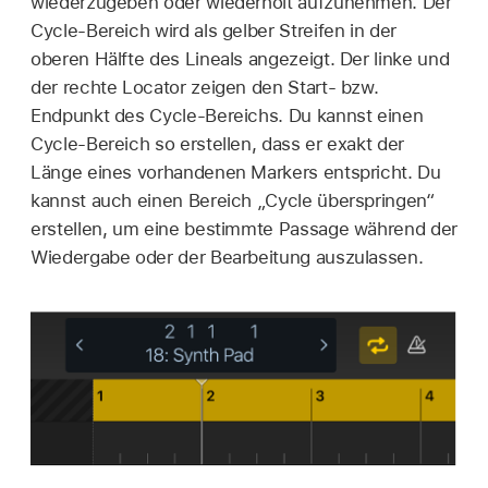
wiederzugeben oder wiederholt aufzunehmen. Der
Cycle-Bereich wird als gelber Streifen in der
oberen Hälfte des Lineals angezeigt. Der linke und
der rechte Locator zeigen den Start- bzw.
Endpunkt des Cycle-Bereichs. Du kannst einen
Cycle-Bereich so erstellen, dass er exakt der
Länge eines vorhandenen Markers entspricht. Du
kannst auch einen Bereich „Cycle überspringen“
erstellen, um eine bestimmte Passage während der
Wiedergabe oder der Bearbeitung auszulassen.