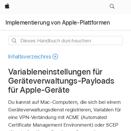
Apple
Implementierung von Apple-Plattformen
Dieses
Handbuch
durchsuchen
Inhaltsverzeichnis
Variableneinstellungen für
Geräteverwaltungs-Payloads
für Apple-Geräte
Du kannst auf Mac-Computern, die sich bei einem
Geräteverwaltungsdienst registrieren, Variablen für
eine VPN-Verbindung mit ACME (Automated
Certificate Management Environment) oder SCEP