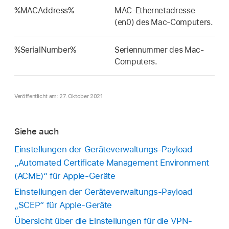
%MACAddress%
MAC-Ethernetadresse
(en0) des Mac-Computers.
%SerialNumber%
Seriennummer des Mac-
Computers.
Veröffentlicht am: 27. Oktober 2021
Siehe auch
Einstellungen der Geräteverwaltungs-Payload
„Automated Certificate Management Environment
(ACME)“ für Apple-Geräte
Einstellungen der Geräteverwaltungs-Payload
„SCEP“ für Apple-Geräte
Übersicht über die Einstellungen für die VPN-