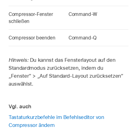
Compressor-Fenster
Command-W
schließen
Compressor beenden
Command-Q
Hinweis:
Du kannst das Fensterlayout auf den
Standardmodus zurücksetzen, indem du
„Fenster“ > „Auf Standard-Layout zurücksetzen“
auswählst.
Vgl. auch
Tastaturkurzbefehle im Befehlseditor von
Compressor ändern