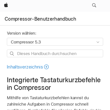
Apple
Compressor-Benutzerhandbuch
Version wählen:
Dieses
Handbuch
durchsuchen
Inhaltsverzeichnis
Integrierte Tastaturkurzbefehle
in Compressor
Mithilfe von Tastaturkurzbefehlen kannst du
zahlreiche Aufgaben in Compressor schnell