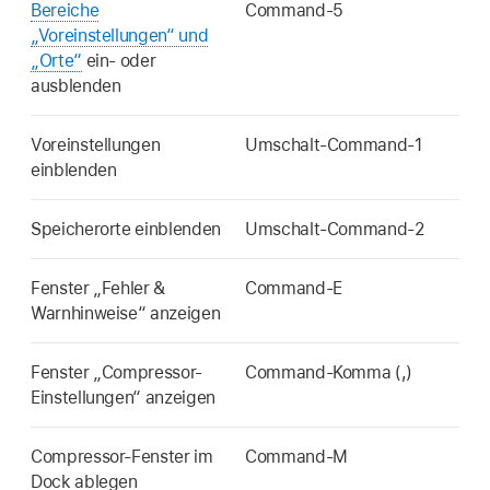
Bereiche
Command-5
„Voreinstellungen“ und
„Orte“
ein- oder
ausblenden
Voreinstellungen
Umschalt-Command-1
einblenden
Speicherorte einblenden
Umschalt-Command-2
Fenster „Fehler &
Command-E
Warnhinweise“ anzeigen
Fenster „Compressor-
Command-Komma (,)
Einstellungen“ anzeigen
Compressor-Fenster im
Command-M
Dock ablegen