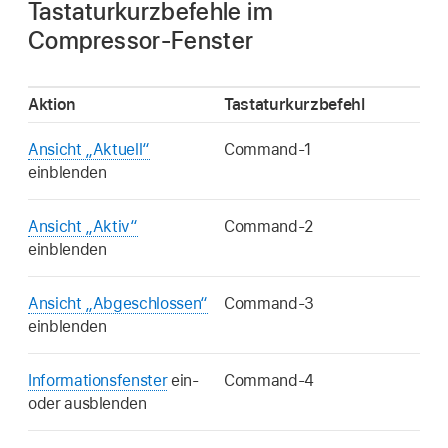
Tastaturkurzbefehle im
Compressor-Fenster
Aktion
Tastaturkurzbefehl
Ansicht „Aktuell“
Command-1
einblenden
Ansicht „Aktiv“
Command-2
einblenden
Ansicht „Abgeschlossen“
Command-3
einblenden
Informationsfenster
ein-
Command-4
oder ausblenden