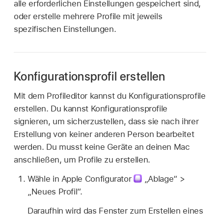
alle erforderlichen Einstellungen gespeichert sind,
oder erstelle mehrere Profile mit jeweils
spezifischen Einstellungen.
Konfigurationsprofil erstellen
Mit dem Profileditor kannst du Konfigurationsprofile
erstellen. Du kannst Konfigurationsprofile
signieren, um sicherzustellen, dass sie nach ihrer
Erstellung von keiner anderen Person bearbeitet
werden. Du musst keine Geräte an deinen Mac
anschließen, um Profile zu erstellen.
Wähle in
Apple Configurator
„Ablage“ >
„Neues Profil“.
Daraufhin wird das Fenster zum Erstellen eines