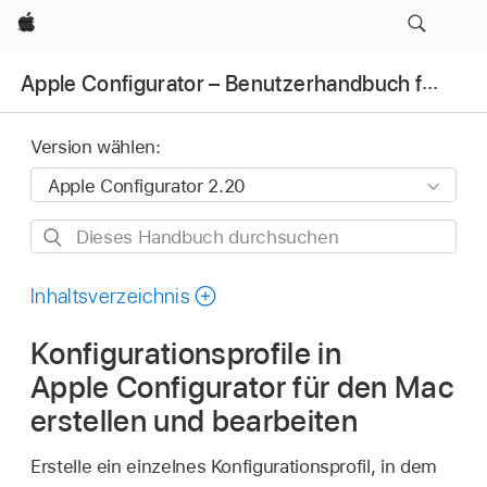
Apple
Apple Configurator – Benutzerhandbuch für den Mac
Version wählen:
Dieses
Handbuch
durchsuchen
Inhaltsverzeichnis
Konfigurationsprofile in
Apple Configurator für den Mac
erstellen und bearbeiten
Erstelle ein einzelnes Konfigurationsprofil, in dem