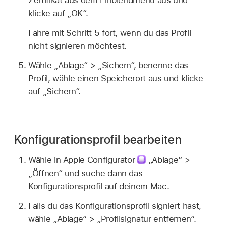
klicke auf „OK“.
Fahre mit Schritt 5 fort, wenn du das Profil
nicht signieren möchtest.
Wähle „Ablage“ > „Sichern“, benenne das
Profil, wähle einen Speicherort aus und klicke
auf „Sichern“.
Konfigurationsprofil bearbeiten
Wähle in
Apple Configurator
„Ablage“ >
„Öffnen“ und suche dann das
Konfigurationsprofil auf deinem Mac.
Falls du das Konfigurationsprofil signiert hast,
wähle „Ablage“ > „Profilsignatur entfernen“.