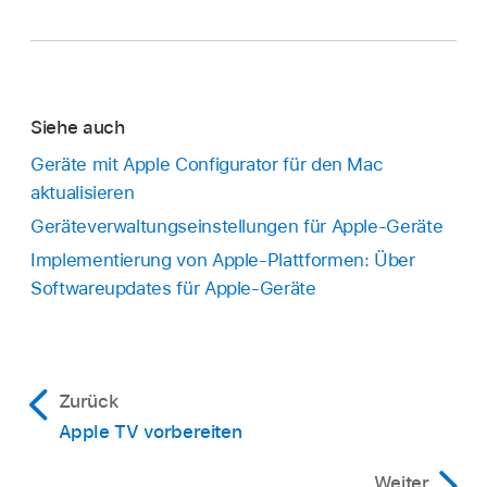
Siehe auch
Geräte mit Apple Configurator für den Mac
aktualisieren
Geräteverwaltungseinstellungen für Apple-Geräte
Implementierung von Apple-Plattformen: Über
Softwareupdates für Apple-Geräte
Zurück
Apple TV vorbereiten
Weiter