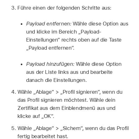
Führe einen der folgenden Schritte aus:
Payload entfernen:
Wähle diese Option aus
und klicke im Bereich „Payload-
Einstellungen“ rechts oben auf die Taste
„Payload entfernen“.
Payload hinzufügen:
Wähle diese Option
aus der Liste links aus und bearbeite
danach die Einstellungen.
Wähle „Ablage“ > „Profil signieren“, wenn du
das Profil signieren möchtest. Wähle dein
Zertifikat aus dem Einblendmenü aus und
klicke auf „OK“.
Wähle „Ablage“ > „Sichern“, wenn du das Profil
fertig bearbeitet hast.