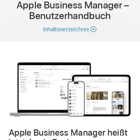
Apple Business Manager –
Benutzerhandbuch
Inhaltsverzeichnis
Apple Business Manager heißt