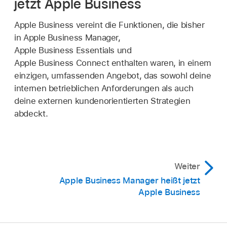
jetzt Apple Business
Apple Business vereint die Funktionen, die bisher
in Apple Business Manager,
Apple Business Essentials und
Apple Business Connect enthalten waren, in einem
einzigen, umfassenden Angebot, das sowohl deine
internen betrieblichen Anforderungen als auch
deine externen kundenorientierten Strategien
abdeckt.
Weiter
Apple Business Manager heißt jetzt
Apple Business