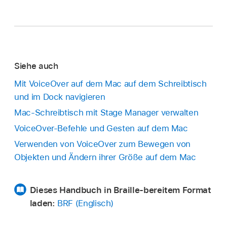
Siehe auch
Mit VoiceOver auf dem Mac auf dem Schreibtisch
und im Dock navigieren
Mac-Schreibtisch mit Stage Manager verwalten
VoiceOver-Befehle und Gesten auf dem Mac
Verwenden von VoiceOver zum Bewegen von
Objekten und Ändern ihrer Größe auf dem Mac
Dieses Handbuch in Braille-bereitem Format
laden:
BRF (Englisch)