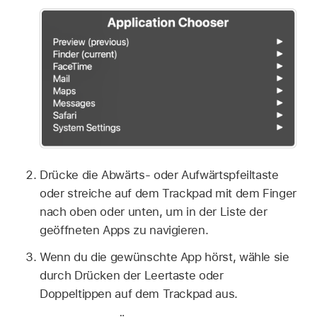
Drücke die Abwärts- oder Aufwärtspfeiltaste
oder streiche auf dem Trackpad mit dem Finger
nach oben oder unten, um in der Liste der
geöffneten Apps zu navigieren.
Wenn du die gewünschte App hörst, wähle sie
durch Drücken der Leertaste oder
Doppeltippen auf dem Trackpad aus.