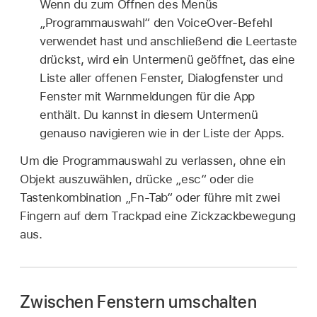
Wenn du zum Öffnen des Menüs
„Programmauswahl“ den VoiceOver-Befehl
verwendet hast und anschließend die Leertaste
drückst, wird ein Untermenü geöffnet, das eine
Liste aller offenen Fenster, Dialogfenster und
Fenster mit Warnmeldungen für die App
enthält. Du kannst in diesem Untermenü
genauso navigieren wie in der Liste der Apps.
Um die Programmauswahl zu verlassen, ohne ein
Objekt auszuwählen, drücke „esc“ oder die
Tastenkombination „Fn-Tab“ oder führe mit zwei
Fingern auf dem Trackpad eine Zickzackbewegung
aus.
Zwischen Fenstern umschalten