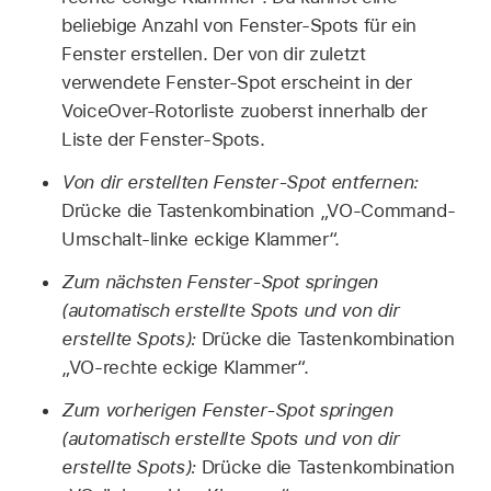
beliebige Anzahl von Fenster-Spots für ein
Fenster erstellen. Der von dir zuletzt
verwendete Fenster-Spot erscheint in der
VoiceOver-Rotorliste zuoberst innerhalb der
Liste der Fenster-Spots.
Von dir erstellten Fenster-Spot entfernen:
Drücke die Tastenkombination „VO-Command-
Umschalt-linke eckige Klammer“.
Zum nächsten Fenster-Spot springen
(automatisch erstellte Spots und von dir
erstellte Spots):
Drücke die Tastenkombination
„VO-rechte eckige Klammer“.
Zum vorherigen Fenster-Spot springen
(automatisch erstellte Spots und von dir
erstellte Spots):
Drücke die Tastenkombination