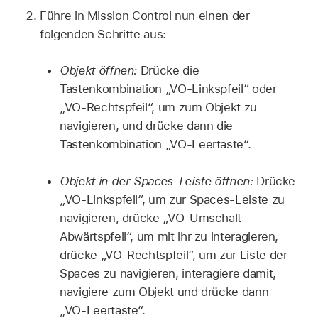
Führe in Mission Control nun einen der
folgenden Schritte aus:
Objekt öffnen:
Drücke die
Tastenkombination „VO-Linkspfeil“ oder
„VO-Rechtspfeil“, um zum Objekt zu
navigieren, und drücke dann die
Tastenkombination „VO-Leertaste“.
Objekt in der Spaces-Leiste öffnen:
Drücke
„VO-Linkspfeil“, um zur Spaces-Leiste zu
navigieren, drücke „VO-Umschalt-
Abwärtspfeil“, um mit ihr zu interagieren,
drücke „VO-Rechtspfeil“, um zur Liste der
Spaces zu navigieren, interagiere damit,
navigiere zum Objekt und drücke dann
„VO-Leertaste“.