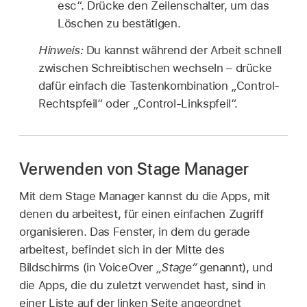
esc“. Drücke den Zeilenschalter, um das
Löschen zu bestätigen.
Hinweis:
Du kannst während der Arbeit schnell
zwischen Schreibtischen wechseln – drücke
dafür einfach die Tastenkombination „Control-
Rechtspfeil“ oder „Control-Linkspfeil“.
Verwenden von Stage Manager
Mit dem Stage Manager kannst du die Apps, mit
denen du arbeitest, für einen einfachen Zugriff
organisieren. Das Fenster, in dem du gerade
arbeitest, befindet sich in der Mitte des
Bildschirms (in VoiceOver
„Stage“
genannt), und
die Apps, die du zuletzt verwendet hast, sind in
einer Liste auf der linken Seite angeordnet