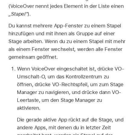
(VoiceOver nennt jedes Element in der Liste einen
„Stapel“
).
Du kannst mehrere App-Fenster zu einem Stapel
hinzufügen und mit ihnen als Gruppe auf einer
Stage arbeiten. Wenn du zu einem Stapel mit mehr
als einem Fenster wechselst, werden alle Fenster
gemeinsam geöffnet.
Wenn VoiceOver eingeschaltet ist, drücke VO-
Umschalt-O, um das Kontrollzentrum zu
öffnen, drücke VO-Rechtspfeil, um zum Stage
Manager zu navigieren, und drücke dann VO-
Leertaste, um den Stage Manager zu
aktivieren.
Die gerade aktive App rückt auf die Stage, und
andere Apps, mit denen du in letzter Zeit