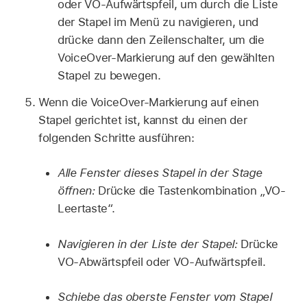
oder VO-Aufwärtspfeil, um durch die Liste
der Stapel im Menü zu navigieren, und
drücke dann den Zeilenschalter, um die
VoiceOver-Markierung auf den gewählten
Stapel zu bewegen.
Wenn die VoiceOver-Markierung auf einen
Stapel gerichtet ist, kannst du einen der
folgenden Schritte ausführen:
Alle Fenster dieses Stapel in der Stage
öffnen:
Drücke die Tastenkombination „VO-
Leertaste“.
Navigieren in der Liste der Stapel:
Drücke
VO-Abwärtspfeil oder VO-Aufwärtspfeil.
Schiebe das oberste Fenster vom Stapel