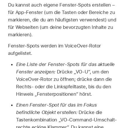
Du kannst auch eigene Fenster-Spots erstellen –
für App-Fenster (um die Tasten oder Bereiche zu
markieren, die du am häufigsten verwendest) und
für Webseiten (um deine bevorzugten Inhalte zu
markieren).
Fenster-Spots werden im VoiceOver-Rotor
aufgelistet.
Eine Liste der Fenster-Spots für das aktuelle
Fenster anzeigen:
Drücke „VO-U“, um den
VoiceOver-Rotor zu öffnen; drücke dann die
Rechts- oder die Linkspfeiltaste, bis du den
Hinweis „Fensterpositionen“ hörst.
Einen Fenster-Spot für das im Fokus
befindliche Objekt erstellen:
Drücke die
Tastenkombination „VO-Command-Umschalt-
rechte eckige Klammer“. Du kannst eine