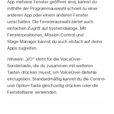
App mehrere Fenster geöffnet sind, kannst du
mithilfe der Programmauswahl schnell zu einer
anderen App oder einem anderen Fenster
umschalten. Die Fensterauswahl bietet auch
einfachen Zugriff auf Systemdialoge. Mit
Fensterpositionen, Mission Control und
Stage Manager kannst du auch einfach auf deine
Apps zugreifen.
Hinweis:
„VO“ steht für die VoiceOver-
Sondertaste, die du zusammen mit weiteren
Tasten drücken musst, um VoiceOver-Befehle
einzugeben. Standardmäßig kannst du die Control-
und Option-Taste gleichzeitig drücken oder die
Feststelltaste verwenden.