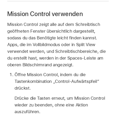
Mission Control verwenden
Mission Control zeigt alle auf dem Schreibtisch
geöffneten Fenster übersichtlich dargestellt,
sodass du das Benötigte leicht finden kannst.
Apps, die im Vollbildmodus oder in Split View
verwendet werden, und Schreibtischbereiche, die
du erstellt hast, werden in der Spaces-Leiste am
oberen Bildschirmrand angezeigt.
Öffne Mission Control, indem du die
Tastenkombination „Control-Aufwärtspfeil“
drückst.
Drücke die Tasten erneut, um Mission Control
wieder zu beenden, ohne eine Aktion
auszuführen.