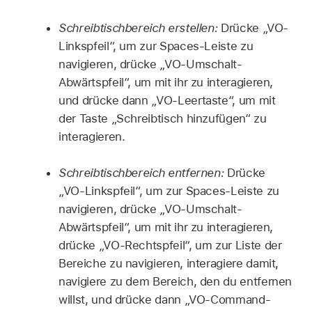
Schreibtischbereich erstellen:
Drücke „VO-
Linkspfeil“, um zur Spaces-Leiste zu
navigieren, drücke „VO-Umschalt-
Abwärtspfeil“, um mit ihr zu interagieren,
und drücke dann „VO-Leertaste“, um mit
der Taste „Schreibtisch hinzufügen“ zu
interagieren.
Schreibtischbereich entfernen:
Drücke
„VO-Linkspfeil“, um zur Spaces-Leiste zu
navigieren, drücke „VO-Umschalt-
Abwärtspfeil“, um mit ihr zu interagieren,
drücke „VO-Rechtspfeil“, um zur Liste der
Bereiche zu navigieren, interagiere damit,
navigiere zu dem Bereich, den du entfernen
willst, und drücke dann „VO-Command-