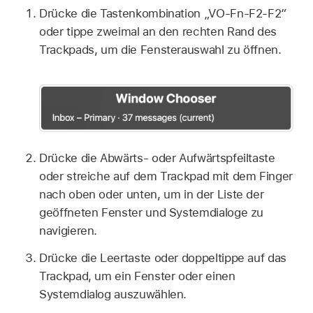
Drücke die Tastenkombination „VO-Fn-F2-F2“
oder tippe zweimal an den rechten Rand des
Trackpads, um die Fensterauswahl zu öffnen.
Drücke die Abwärts- oder Aufwärtspfeiltaste
oder streiche auf dem Trackpad mit dem Finger
nach oben oder unten, um in der Liste der
geöffneten Fenster und Systemdialoge zu
navigieren.
Drücke die Leertaste oder doppeltippe auf das
Trackpad, um ein Fenster oder einen
Systemdialog auszuwählen.