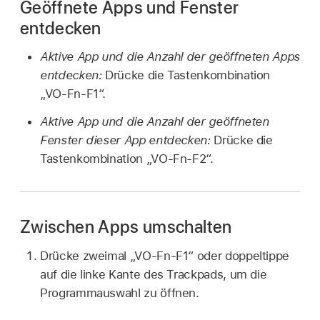
Geöffnete Apps und Fenster
entdecken
Aktive App und die Anzahl der geöffneten Apps
entdecken:
Drücke die Tastenkombination
„VO-Fn-F1“.
Aktive App und die Anzahl der geöffneten
Fenster dieser App entdecken:
Drücke die
Tastenkombination „VO-Fn-F2“.
Zwischen Apps umschalten
Drücke zweimal „VO-Fn-F1“ oder doppeltippe
auf die linke Kante des Trackpads, um die
Programmauswahl zu öffnen.