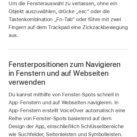
Um die Fensterauswahl zu verlassen, ohne ein
Objekt auszuwählen, drücke „esc“ oder die
Tastenkombination „Fn-Tab“ oder führe mit zwei
Fingern auf dem Trackpad eine Zickzackbewegung
aus.
Fensterpositionen zum Navigieren
in Fenstern und auf Webseiten
verwenden
Du kannst mithilfe von Fenster-Spots schnell in
App-Fenstern und auf Webseiten navigieren. In
App-Fenstern erstellt VoiceOver automatisch eine
Reihe von Fenster-Spots basierend auf dem
Design der App, einschließlich Schlüsselbereiche
wie Suchfelder, Seitenleisten und Symbolleisten.