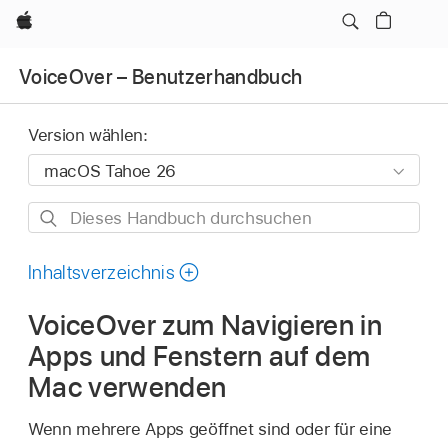
Apple
VoiceOver – Benutzerhandbuch
Version wählen:
Dieses
Handbuch
durchsuchen
Inhaltsverzeichnis
VoiceOver zum Navigieren in
Apps und Fenstern auf dem
Mac verwenden
Wenn mehrere Apps geöffnet sind oder für eine