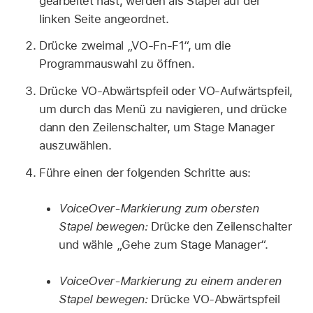
gearbeitet hast, werden als Stapel auf der
linken Seite angeordnet.
Drücke zweimal „VO-Fn-F1“, um die
Programmauswahl zu öffnen.
Drücke VO-Abwärtspfeil oder VO-Aufwärtspfeil,
um durch das Menü zu navigieren, und drücke
dann den Zeilenschalter, um Stage Manager
auszuwählen.
Führe einen der folgenden Schritte aus:
VoiceOver-Markierung zum obersten
Stapel bewegen:
Drücke den Zeilenschalter
und wähle „Gehe zum Stage Manager“.
VoiceOver-Markierung zu einem anderen
Stapel bewegen:
Drücke VO-Abwärtspfeil