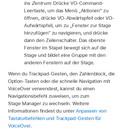
ins Zentrum:
Drücke VO-Command-
Leertaste, um das Menü „Aktionen“ zu
öffnen, drücke VO-Abwärtspfeil oder VO-
Aufwärtspfeil, um zu „Fenster zur Stage
hinzufügen“ zu navigieren, und drücke
dann den Zeilenschalter. Das oberste
Fenster im Stapel bewegt sich auf die
Stage und bildet eine Gruppe mit den
anderen Fenstern auf der Stage.
Wenn du Trackpad-Gesten, den Zahlenblock, die
Option-Tasten oder die schnelle Navigation mit
VoiceOver verwendest, kannst du einen
Navigationsbefehl zuweisen, um zum
Stage Manager zu wechseln. Weitere
Informationen findest du unter
Anpassen von
Tastaturbefehlen und Trackpad-Gesten für
VoiceOver
.