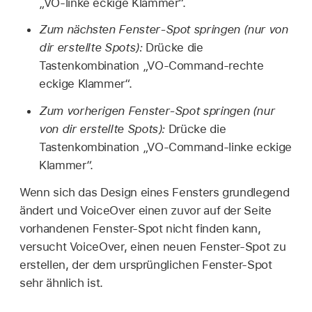
„VO-linke eckige Klammer“.
Zum nächsten Fenster-Spot springen (nur von
dir erstellte Spots):
Drücke die
Tastenkombination „VO-Command-rechte
eckige Klammer“.
Zum vorherigen Fenster-Spot springen (nur
von dir erstellte Spots):
Drücke die
Tastenkombination „VO-Command-linke eckige
Klammer“.
Wenn sich das Design eines Fensters grundlegend
ändert und VoiceOver einen zuvor auf der Seite
vorhandenen Fenster-Spot nicht finden kann,
versucht VoiceOver, einen neuen Fenster-Spot zu
erstellen, der dem ursprünglichen Fenster-Spot
sehr ähnlich ist.