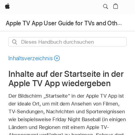
Apple
Apple TV App User Guide for TVs and Other Devices
Dieses
Handbuch
durchsuchen
Inhaltsverzeichnis
Inhalte auf der Startseite in der
Apple TV App
wiedergeben
Der Bildschirm „Startseite“ in der
Apple TV App
ist
der ideale Ort, um mit dem Ansehen von Filmen,
TV-Sendungen, Nachrichten und Sportereignissen
wie beispielsweise Friday Night Baseball (in einigen
Ländern und Regionen mit einem Apple TV-