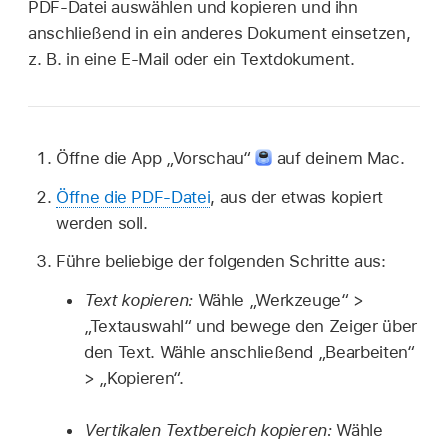
PDF-Datei auswählen und kopieren und ihn
anschließend in ein anderes Dokument einsetzen,
z. B. in eine E-Mail oder ein Textdokument.
Öffne die App „Vorschau“
auf deinem Mac.
Öffne die PDF-Datei
, aus der etwas kopiert
werden soll.
Führe beliebige der folgenden Schritte aus:
Text kopieren:
Wähle „Werkzeuge“ >
„Textauswahl“ und bewege den Zeiger über
den Text. Wähle anschließend „Bearbeiten“
> „Kopieren“.
Vertikalen Textbereich kopieren:
Wähle