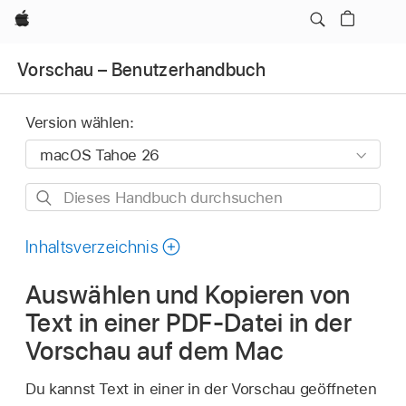
Apple
Vorschau – Benutzerhandbuch
Version wählen:
Dieses
Handbuch
durchsuchen
Inhaltsverzeichnis
Auswählen und Kopieren von
Text in einer PDF-Datei in der
Vorschau auf dem Mac
Du kannst Text in einer in der Vorschau geöffneten