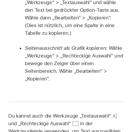
„Werkzeuge“ > „Textauswahl“ und wähle
den Text bei gedrückter Option-Taste aus.
Wähle dann „Bearbeiten“ > „Kopieren“.
(Dies ist nützlich, um eine Spalte in eine
Tabelle zu kopieren.)
Seitenausschnitt als Grafik kopieren:
Wähle
„Werkzeuge“ > „Rechteckige Auswahl“ und
bewege den Zeiger über einen
Seitenbereich. Wähle „Bearbeiten“ >
„Kopieren“.
Du kannst auch die Werkzeuge „Textauswahl“
und „Rechteckige Auswahl“
in der
Werkzeugleiste verwenden, um Text auszuwählen