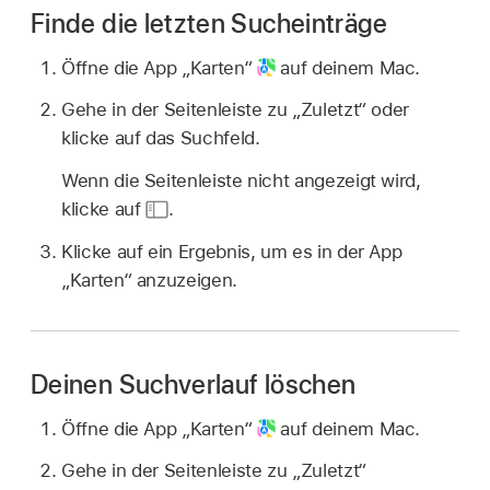
Finde die letzten Sucheinträge
Öffne die App „Karten“
auf deinem Mac.
Gehe in der Seitenleiste zu „Zuletzt“ oder
klicke auf das Suchfeld.
Wenn die Seitenleiste nicht angezeigt wird,
klicke auf
.
Klicke auf ein Ergebnis, um es in der App
„Karten“ anzuzeigen.
Deinen Suchverlauf löschen
Öffne die App „Karten“
auf deinem Mac.
Gehe in der Seitenleiste zu „Zuletzt“