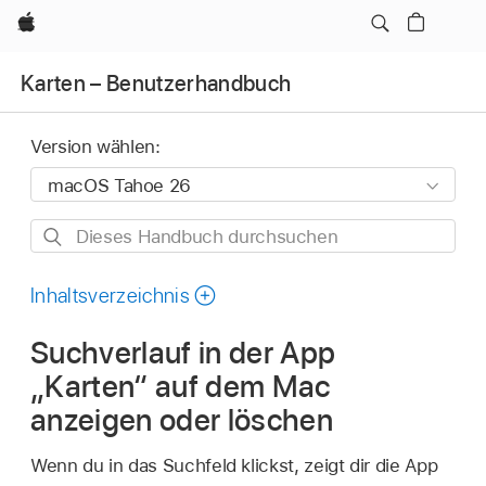
Apple
Karten – Benutzerhandbuch
Version wählen:
Dieses
Handbuch
durchsuchen
Inhaltsverzeichnis
Suchverlauf in der App
„Karten“ auf dem Mac
anzeigen oder löschen
Wenn du in das Suchfeld klickst, zeigt dir die App