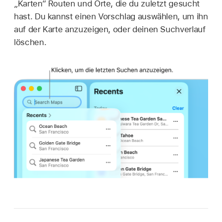
„Karten“ Routen und Orte, die du zuletzt gesucht
hast. Du kannst einen Vorschlag auswählen, um ihn
auf der Karte anzuzeigen, oder deinen Suchverlauf
löschen.