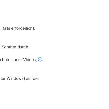
(falls erforderlich).
Schritte durch:
n Fotos oder Videos,
nter Windows) auf die