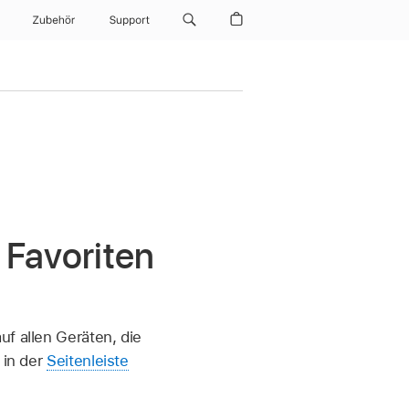
Zubehör
Support
 Favoriten
uf allen Geräten, die
 in der
Seitenleiste