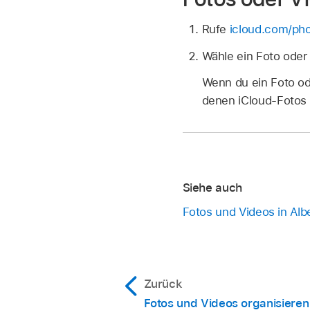
Rufe
icloud.com/ph
Wähle ein Foto oder
Wenn du ein Foto ode
denen iCloud‑Fotos ak
Siehe auch
Fotos und Videos in Alb
Zurück
Fotos und Videos organisieren