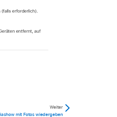
(falls erforderlich).
Geräten entfernt, auf
Weiter
iashow mit Fotos wiedergeben