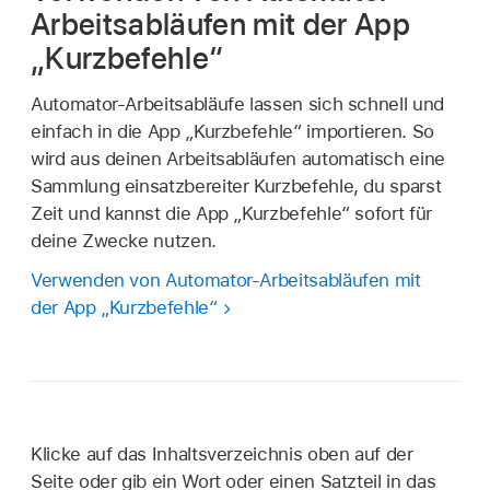
Arbeitsabläufen mit der App
„Kurzbefehle“
Automator-Arbeitsabläufe lassen sich schnell und
einfach in die App „Kurzbefehle“ importieren. So
wird aus deinen Arbeitsabläufen automatisch eine
Sammlung einsatzbereiter Kurzbefehle, du sparst
Zeit und kannst die App „Kurzbefehle“ sofort für
deine Zwecke nutzen.
Verwenden von Automator-Arbeitsabläufen mit
der App „Kurzbefehle“
Klicke auf das Inhaltsverzeichnis oben auf der
Seite oder gib ein Wort oder einen Satzteil in das