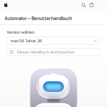
Apple
Automator – Benutzerhandbuch
Version wählen:
Dieses
Handbuch
durchsuchen