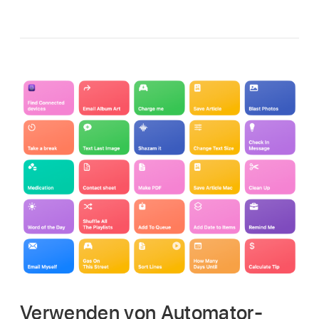
Verwenden von Automator-