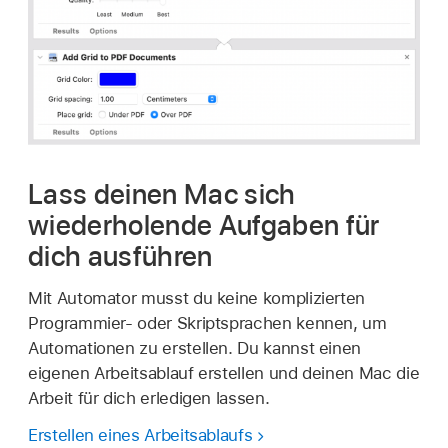
Lass deinen Mac sich
wiederholende Aufgaben für
dich ausführen
Mit Automator musst du keine komplizierten
Programmier- oder Skriptsprachen kennen, um
Automationen zu erstellen. Du kannst einen
eigenen Arbeitsablauf erstellen und deinen Mac die
Arbeit für dich erledigen lassen.
Erstellen eines Arbeitsablaufs