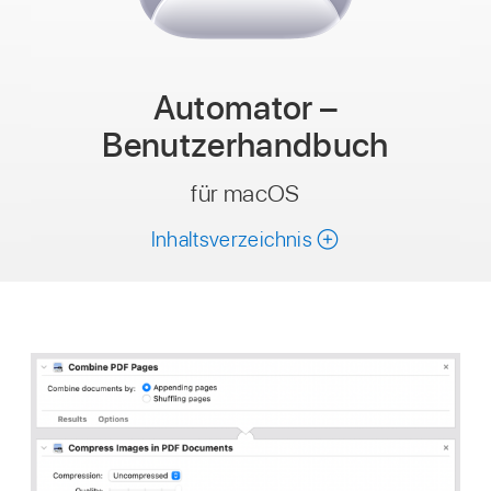
Automator –
Benutzerhandbuch
für macOS
Inhaltsverzeichnis