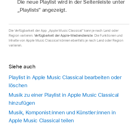
Die neue Playlist wird in der Seitenleiste unter
„Playlists“ angezeigt.
Die Verfügbarkeit der App „Apple Music Classical“ kann je nach Land oder
Region variieren.
Verfügbarkeit der Apple-Mediendienste
. Die Funktionen und
Inhalte von Apple Music Classical können ebenfalls je nach Land oder Region
variieren.
Siehe auch
Playlist in Apple Music Classical bearbeiten oder
löschen
Musik zu einer Playlist in Apple Music Classical
hinzufügen
Musik, Komponist:innen und Künstler:innen in
Apple Music Classical teilen