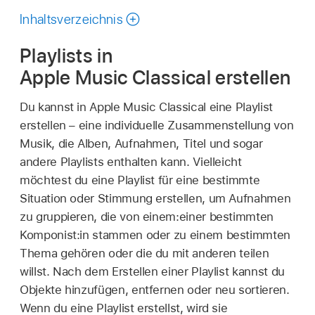
durchsuchen
Inhaltsverzeichnis
Playlists in
Apple Music Classical erstellen
Du kannst in Apple Music Classical eine Playlist
erstellen – eine individuelle Zusammenstellung von
Musik, die Alben, Aufnahmen, Titel und sogar
andere Playlists enthalten kann. Vielleicht
möchtest du eine Playlist für eine bestimmte
Situation oder Stimmung erstellen, um Aufnahmen
zu gruppieren, die von einem:einer bestimmten
Komponist:in stammen oder zu einem bestimmten
Thema gehören oder die du mit anderen teilen
willst. Nach dem Erstellen einer Playlist kannst du
Objekte hinzufügen, entfernen oder neu sortieren.
Wenn du eine Playlist erstellst, wird sie