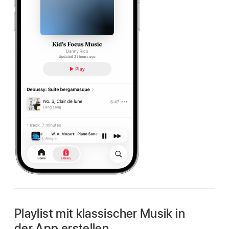
Playlist mit klassischer Musik in
der App erstellen