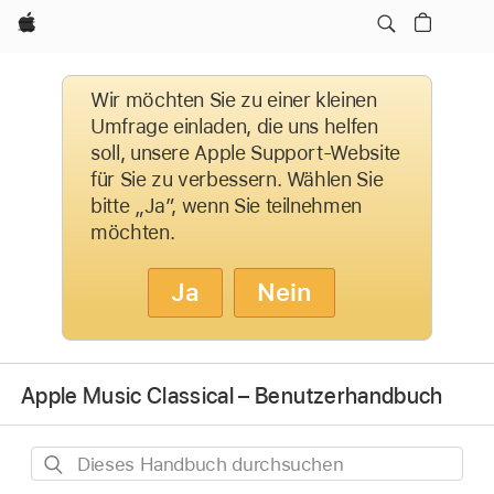
Apple
Wir möchten Sie zu einer kleinen
Umfrage einladen, die uns helfen
soll, unsere Apple Support-Website
für Sie zu verbessern. Wählen Sie
bitte „Ja”, wenn Sie teilnehmen
möchten.
Ja
Nein
Apple Music Classical – Benutzerhandbuch
Dieses
Handbuch