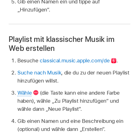
Gib einen Namen ein und tippe auf
„Hinzufügen“.
Playlist mit klassischer Musik im
Web erstellen
Besuche
classical.music.apple.com/de
.
Suche nach Musik
, die du zu der neuen Playlist
hinzufügen willst.
Wähle
(die Taste kann eine andere Farbe
haben), wähle „Zu Playlist hinzufügen“ und
wähle dann „Neue Playlist“.
Gib einen Namen und eine Beschreibung ein
(optional) und wähle dann „Erstellen“.