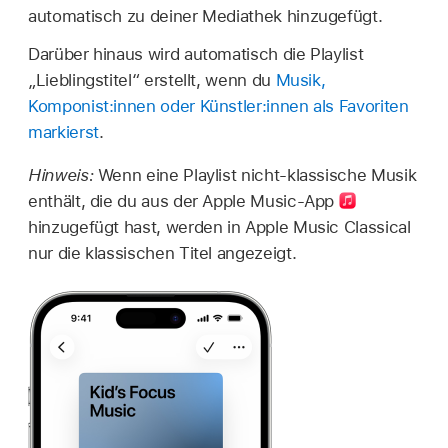
automatisch zu deiner Mediathek hinzugefügt.
Darüber hinaus wird automatisch die Playlist
„Lieblingstitel“ erstellt, wenn du
Musik,
Komponist:innen oder Künstler:innen als Favoriten
markierst
.
Hinweis:
Wenn eine Playlist nicht-klassische Musik
enthält, die du aus der Apple Music-
App
hinzugefügt hast, werden in Apple Music Classical
nur die klassischen Titel angezeigt.