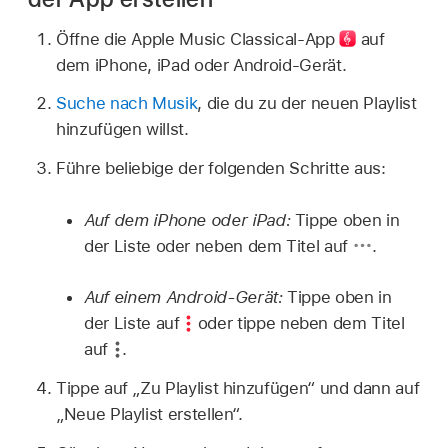
Öffne die Apple Music Classical-
App
auf
dem iPhone, iPad oder Android-Gerät.
Suche nach Musik
, die du zu der neuen Playlist
hinzufügen willst.
Führe beliebige der folgenden Schritte aus:
Auf dem iPhone oder iPad:
Tippe oben in
der Liste oder neben dem Titel auf
.
Auf einem Android-Gerät:
Tippe oben in
der Liste auf
oder tippe neben dem Titel
auf
.
Tippe auf „Zu Playlist hinzufügen“ und dann auf
„Neue Playlist erstellen“.