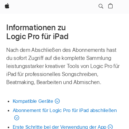
Apple
Informationen zu
Logic Pro für iPad
Nach dem Abschließen des Abonnements hast
du sofort Zugriff auf die komplette Sammlung
leistungsstarker kreativer Tools von Logic Pro für
iPad für professionelles Songschreiben,
Beatmaking, Bearbeiten und Abmischen.
Kompatible Geräte
Abonnement für Logic Pro für iPad abschließen
Erste Schritte bei der Verwendung der App