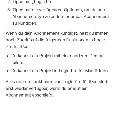
Tippe auf „Logic Pro“.
Tippe auf die verfügbaren Optionen, um deinen
Abonnementtyp zu ändern oder das Abonnement
zu kündigen.
Wenn du dein Abonnement kündigst, hast du immer
noch Zugriff auf die folgenden Funktionen in Logic
Pro für iPad:
Du kannst ein Projekt mit einer anderen Person
teilen.
Du kannst ein Projekt in Logic Pro für Mac öffnen.
Alle anderen Funktionen von Logic Pro für iPad sind
erst wieder verfügbar, wenn du erneut ein
Abonnement abschließt.