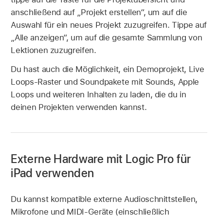
anschließend auf „Projekt erstellen“, um auf die
Auswahl für ein neues Projekt zuzugreifen. Tippe auf
„Alle anzeigen“, um auf die gesamte Sammlung von
Lektionen zuzugreifen.
Du hast auch die Möglichkeit, ein Demoprojekt, Live
Loops-Raster und Soundpakete mit Sounds, Apple
Loops und weiteren Inhalten zu laden, die du in
deinen Projekten verwenden kannst.
Externe Hardware mit Logic Pro für
iPad verwenden
Du kannst kompatible externe Audioschnittstellen,
Mikrofone und MIDI-Geräte (einschließlich