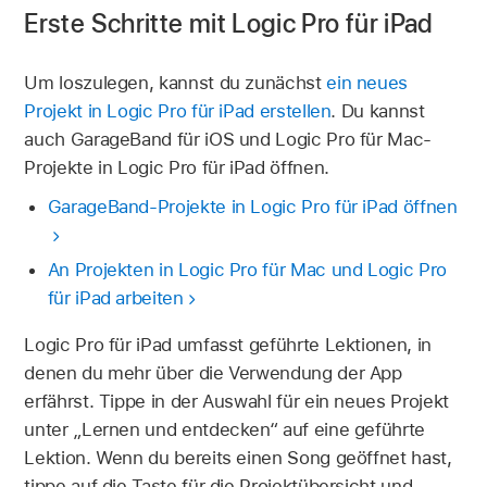
Erste Schritte mit Logic Pro für iPad
Um loszulegen, kannst du zunächst
ein neues
Projekt in Logic Pro für iPad erstellen
. Du kannst
auch GarageBand für iOS und Logic Pro für Mac-
Projekte in Logic Pro für iPad öffnen.
GarageBand-Projekte in Logic Pro für iPad öffnen
An Projekten in Logic Pro für Mac und Logic Pro
für iPad arbeiten
Logic Pro für iPad umfasst geführte Lektionen, in
denen du mehr über die Verwendung der App
erfährst. Tippe in der Auswahl für ein neues Projekt
unter „Lernen und entdecken“ auf eine geführte
Lektion. Wenn du bereits einen Song geöffnet hast,
tippe auf die Taste für die Projektübersicht und