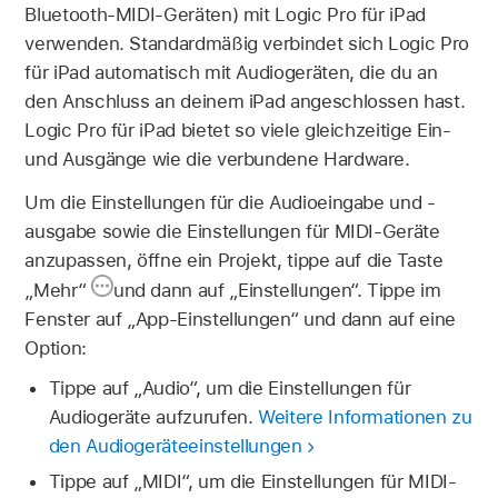
Bluetooth-MIDI-Geräten) mit Logic Pro für iPad
verwenden. Standardmäßig verbindet sich Logic Pro
für iPad automatisch mit Audiogeräten, die du an
den Anschluss an deinem iPad angeschlossen hast.
Logic Pro für iPad bietet so viele gleichzeitige Ein-
und Ausgänge wie die verbundene Hardware.
Um die Einstellungen für die Audioeingabe und -
ausgabe sowie die Einstellungen für MIDI-Geräte
anzupassen, öffne ein Projekt, tippe auf die Taste
„Mehr“
und dann auf „Einstellungen“. Tippe im
Fenster auf „App-Einstellungen“ und dann auf eine
Option:
Tippe auf „Audio“, um die Einstellungen für
Audiogeräte aufzurufen.
Weitere Informationen zu
den Audiogeräteeinstellungen
Tippe auf „MIDI“, um die Einstellungen für MIDI-