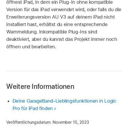
öffnest iPad, in dem ein Plug-In ohne kompatible
Version für das iPad verwendet wird, oder falls du die
Erweiterungsversion AU V3 auf deinem iPad nicht
installiert hast, erhältst du eine entsprechende
Warnmeldung. Inkompatible Plug-Ins sind
deaktiviert, aber du kannst das Projekt immer noch
öffnen und bearbeiten.
Weitere Informationen
Deine GarageBand-Lieblingsfunktionen in Logic
Pro für iPad finden
Veröffentlichungsdatum:
November 15, 2023