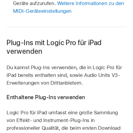
Geräte aufzurufen.
Weitere Informationen zu den
MIDI-Geräteeinstellungen
Plug-Ins mit Logic Pro für iPad
verwenden
Du kannst Plug-Ins verwenden, die in Logic Pro für
iPad bereits enthalten sind, sowie Audio Units V3-
Erweiterungen von Drittanbietern.
Enthaltene Plug-Ins verwenden
Logic Pro für iPad umfasst eine große Sammlung
von Effekt- und Instrument-Plug-Ins in
professioneller Qualität, die beim ersten Download