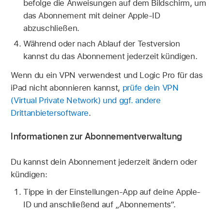
befolge die Anweisungen auf dem Bildschirm, um
das Abonnement mit deiner Apple-ID
abzuschließen.
Während oder nach Ablauf der Testversion
kannst du das Abonnement jederzeit kündigen.
Wenn du ein VPN verwendest und Logic Pro für das
iPad nicht abonnieren kannst,
prüfe dein VPN
(Virtual Private Network) und ggf. andere
Drittanbietersoftware
.
Informationen zur Abonnementverwaltung
Du kannst dein Abonnement jederzeit ändern oder
kündigen:
Tippe in der Einstellungen-App auf deine Apple-
ID und anschließend auf „Abonnements“.