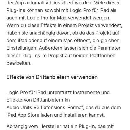
der App automatisch installiert werden. Viele dieser
Plug-Ins können sowohl mit Logic Pro für iPad als
auch mit Logic Pro für Mac verwendet werden.
Wenn du diese Effekte in einem Projekt verwendest,
haben sie unabhängig davon, ob du das Projekt auf
dem iPad oder auf einem Mac öffnest, die gleichen
Einstellungen. Außerdem lassen sich die Parameter
dieser Plug-Ins im Projekt auf beiden Plattformen
bearbeiten.
Effekte von Drittanbietern verwenden
Logic Pro für iPad unterstützt Instrumente und
Effekte von Drittanbietern im
Audio Units V3 Extensions-Format, das du aus dem
iPad App Store laden und installieren kannst.
Abhängig vom Hersteller hat ein Plug-In, das mit