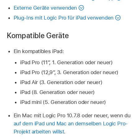
Externe Geräte verwenden
Plug-Ins mit Logic Pro für iPad verwenden
Kompatible Geräte
Ein kompatibles iPad:
iPad Pro (11″, 1. Generation oder neuer)
iPad Pro (12,9″, 3. Generation oder neuer)
iPad Air (3. Generation oder neuer)
iPad (8. Generation oder neuer)
iPad mini (5. Generation oder neuer)
Ein Mac mit Logic Pro 10.7.8 oder neuer, wenn du
auf dem iPad und Mac an demselben Logic Pro-
Projekt arbeiten willst
.