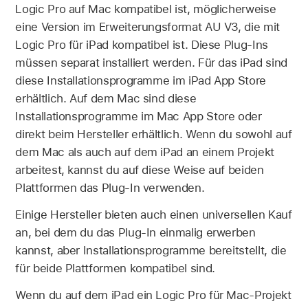
Logic Pro auf Mac kompatibel ist, möglicherweise
eine Version im Erweiterungsformat AU V3, die mit
Logic Pro für iPad kompatibel ist. Diese Plug-Ins
müssen separat installiert werden. Für das iPad sind
diese Installationsprogramme im iPad App Store
erhältlich. Auf dem Mac sind diese
Installationsprogramme im Mac App Store oder
direkt beim Hersteller erhältlich. Wenn du sowohl auf
dem Mac als auch auf dem iPad an einem Projekt
arbeitest, kannst du auf diese Weise auf beiden
Plattformen das Plug-In verwenden.
Einige Hersteller bieten auch einen universellen Kauf
an, bei dem du das Plug-In einmalig erwerben
kannst, aber Installationsprogramme bereitstellt, die
für beide Plattformen kompatibel sind.
Wenn du auf dem iPad ein Logic Pro für Mac-Projekt