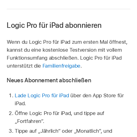
Logic Pro für iPad abonnieren
Wenn du Logic Pro für iPad zum ersten Mal öffnest,
kannst du eine kostenlose Testversion mit vollem
Funktionsumfang abschließen. Logic Pro für iPad
unterstützt die
Familienfreigabe
.
Neues Abonnement abschließen
Lade Logic Pro für iPad
über den App Store für
iPad.
Öffne Logic Pro für iPad, und tippe auf
„Fortfahren“.
Tippe auf „Jährlich“ oder „Monatlich“, und