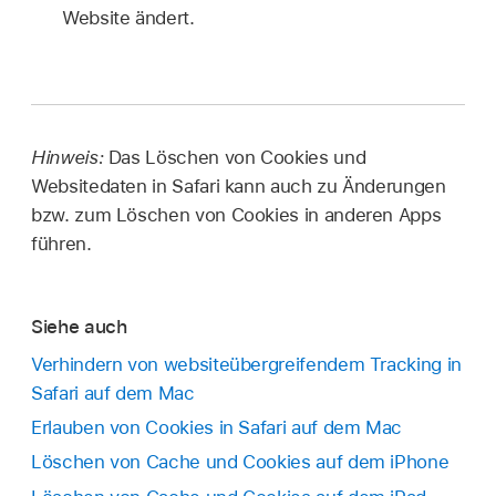
Website ändert.
Hinweis:
Das Löschen von Cookies und
Websitedaten in Safari kann auch zu Änderungen
bzw. zum Löschen von Cookies in anderen Apps
führen.
Siehe auch
Verhindern von websiteübergreifendem Tracking in
Safari auf dem Mac
Erlauben von Cookies in Safari auf dem Mac
Löschen von Cache und Cookies auf dem iPhone