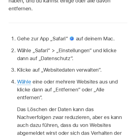
haben, und du kannst einige oder alle davon
entfernen.
Gehe zur App „Safari“
auf deinem Mac.
Wähle „Safari“ > „Einstellungen“ und klicke
dann auf „Datenschutz“.
Klicke auf „Websitedaten verwalten“.
Wähle
eine oder mehrere Websites aus und
klicke dann auf „Entfernen“ oder „Alle
entfernen“.
Das Löschen der Daten kann das
Nachverfolgen zwar reduzieren, aber es kann
auch dazu führen, dass du von Websites
abgemeldet wirst oder sich das Verhalten der