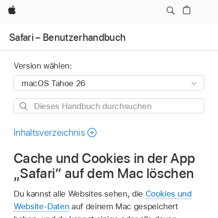
Apple
Safari – Benutzerhandbuch
Version wählen:
Dieses
Handbuch
durchsuchen
Inhaltsverzeichnis
Cache und Cookies in der App
„Safari“ auf dem Mac löschen
Du kannst alle Websites sehen, die
Cookies und
Website-Daten
auf deinem Mac gespeichert