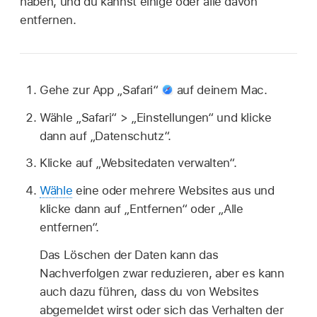
haben, und du kannst einige oder alle davon
entfernen.
Gehe zur App „Safari“
auf deinem Mac.
Wähle „Safari“ > „Einstellungen“ und klicke
dann auf „Datenschutz“.
Klicke auf „Websitedaten verwalten“.
Wähle
eine oder mehrere Websites aus und
klicke dann auf „Entfernen“ oder „Alle
entfernen“.
Das Löschen der Daten kann das
Nachverfolgen zwar reduzieren, aber es kann
auch dazu führen, dass du von Websites
abgemeldet wirst oder sich das Verhalten der