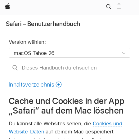
Apple
Safari – Benutzerhandbuch
Version wählen:
Dieses
Handbuch
durchsuchen
Inhaltsverzeichnis
Cache und Cookies in der App
„Safari“ auf dem Mac löschen
Du kannst alle Websites sehen, die
Cookies und
Website-Daten
auf deinem Mac gespeichert