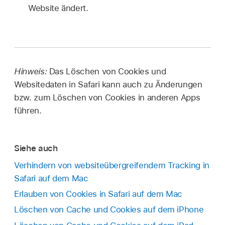
Website ändert.
Hinweis:
Das Löschen von Cookies und
Websitedaten in Safari kann auch zu Änderungen
bzw. zum Löschen von Cookies in anderen Apps
führen.
Siehe auch
Verhindern von websiteübergreifendem Tracking in
Safari auf dem Mac
Erlauben von Cookies in Safari auf dem Mac
Löschen von Cache und Cookies auf dem iPhone