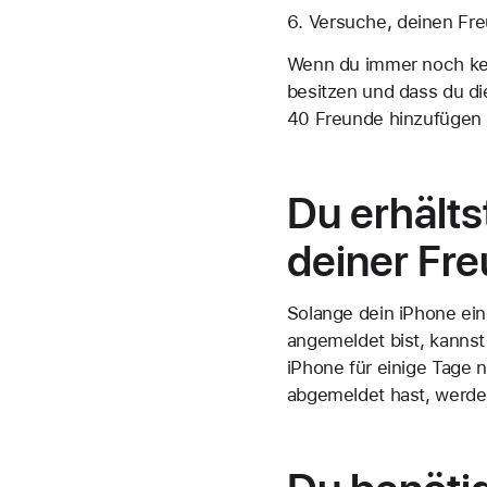
Versuche, deinen Fre
Wenn du immer noch kei
besitzen und dass du di
40 Freunde hinzufügen
Du erhälts
deiner Fr
Solange dein iPhone ein
angemeldet bist, kannst
iPhone für einige Tage 
abgemeldet hast, werde