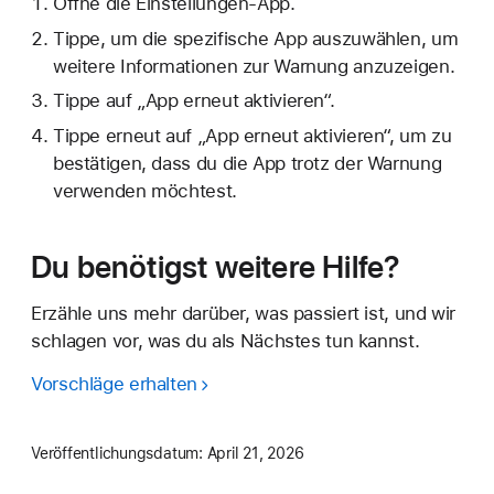
Öffne die Einstellungen-App.
Tippe, um die spezifische App auszuwählen, um
weitere Informationen zur Warnung anzuzeigen.
Tippe auf „App erneut aktivieren“.
Tippe erneut auf „App erneut aktivieren“, um zu
bestätigen, dass du die App trotz der Warnung
verwenden möchtest.
Du benötigst weitere Hilfe?
Erzähle uns mehr darüber, was passiert ist, und wir
schlagen vor, was du als Nächstes tun kannst.
Vorschläge erhalten
Veröffentlichungsdatum:
April 21, 2026