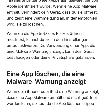
installierte Drittanbieter-Apps auf Malware, die von
Apple identifiziert wurde. Wenn eine App Malware
enthält, verhindert dein Gerät, dass du sie öffnest,
und zeigt eine Warnmeldung an, in der empfohlen
wird, sie zu löschen.
Wenn du die App trotz des Risikos öffnen
möchtest, kannst du sie in den Einstellungen
erneut aktivieren. Die Verwendung einer App, die
eine Malware-Warnung anzeigt, kann dein Gerät
beschädigen oder deine Privatsphäre gefährden.
Eine App löschen, die eine
Malware-Warnung anzeigt
Wenn dein iPhone oder iPad eine Warnung anzeigt,
dass eine App Malware enthält und nicht geöffnet
werden kann, solltest du die App löschen. Tippe