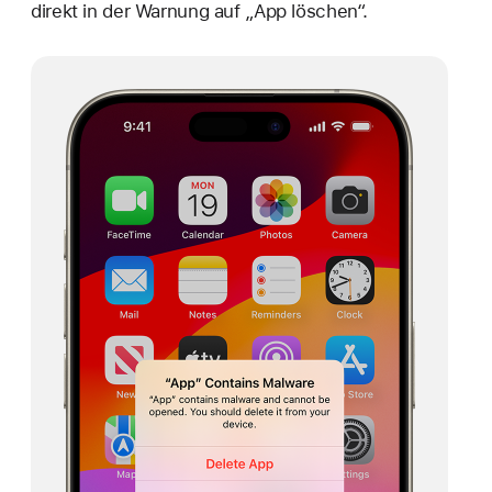
direkt in der Warnung auf „App löschen“.