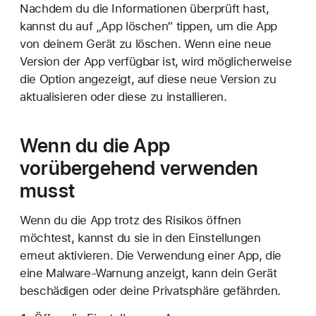
Nachdem du die Informationen überprüft hast,
kannst du auf „App löschen“ tippen, um die App
von deinem Gerät zu löschen. Wenn eine neue
Version der App verfügbar ist, wird möglicherweise
die Option angezeigt, auf diese neue Version zu
aktualisieren oder diese zu installieren.
Wenn du die App
vorübergehend verwenden
musst
Wenn du die App trotz des Risikos öffnen
möchtest, kannst du sie in den Einstellungen
erneut aktivieren. Die Verwendung einer App, die
eine Malware-Warnung anzeigt, kann dein Gerät
beschädigen oder deine Privatsphäre gefährden.