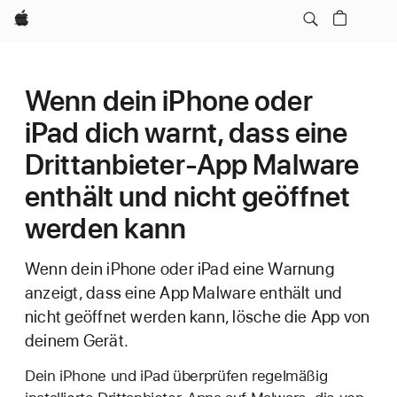
Apple
Wenn dein iPhone oder
iPad dich warnt, dass eine
Drittanbieter-App Malware
enthält und nicht geöffnet
werden kann
Wenn dein iPhone oder iPad eine Warnung
anzeigt, dass eine App Malware enthält und
nicht geöffnet werden kann, lösche die App von
deinem Gerät.
Dein iPhone und iPad überprüfen regelmäßig