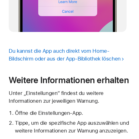
Du kannst die App auch direkt vom Home-
Bildschirm oder aus der App-Bibliothek löschen
Weitere Informationen erhalten
Unter „Einstellungen“ findest du weitere
Informationen zur jeweiligen Warnung.
Öffne die Einstellungen-App.
Tippe, um die spezifische App auszuwählen und
weitere Informationen zur Warnung anzuzeigen.