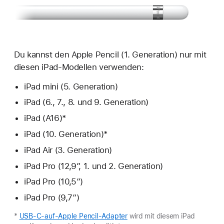
Du kannst den Apple Pencil (1. Generation) nur mit
diesen iPad-Modellen verwenden:
iPad mini (5. Generation)
iPad (6., 7., 8. und 9. Generation)
iPad (A16)*
iPad (10. Generation)*
iPad Air (3. Generation)
iPad Pro (12,9″, 1. und 2. Generation)
iPad Pro (10,5″)
iPad Pro (9,7″)
*
USB-C-auf-Apple Pencil-Adapter
wird mit diesem iPad