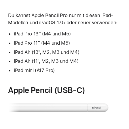
Du kannst Apple Pencil Pro nur mit diesen iPad-
Modellen und iPadOS 17.5 oder neuer verwenden:
iPad Pro 13″ (M4 und M5)
iPad Pro 11″ (M4 und M5)
iPad Air (13", M2, M3 und M4)
iPad Air (11", M2, M3 und M4)
iPad mini (A17 Pro)
Apple Pencil (USB-C)