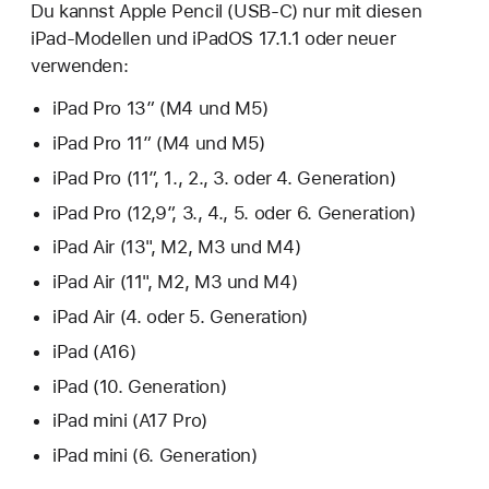
Du kannst Apple Pencil (USB-C) nur mit diesen
iPad-Modellen und iPadOS 17.1.1 oder neuer
verwenden:
iPad Pro 13″ (M4 und M5)
iPad Pro 11″ (M4 und M5)
iPad Pro (11″, 1., 2., 3. oder 4. Generation)
iPad Pro (12,9″, 3., 4., 5. oder 6. Generation)
iPad Air (13", M2, M3 und M4)
iPad Air (11", M2, M3 und M4)
iPad Air (4. oder 5. Generation)
iPad (A16)
iPad (10. Generation)
iPad mini (A17 Pro)
iPad mini (6. Generation)