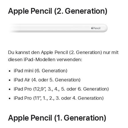
Apple Pencil (2. Generation)
Du kannst den Apple Pencil (2. Generation) nur mit
diesen iPad-Modellen verwenden:
iPad mini (6. Generation)
iPad Air (4. oder 5. Generation)
iPad Pro (12,9″, 3., 4., 5. oder 6. Generation)
iPad Pro (11″, 1., 2., 3. oder 4. Generation)
Apple Pencil (1. Generation)