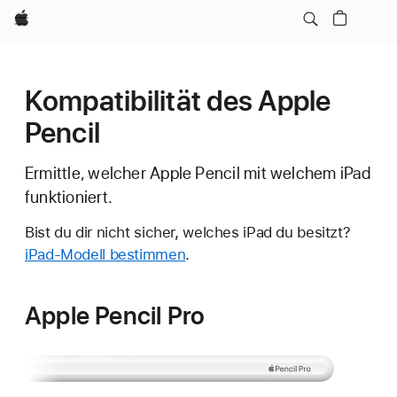
Apple
Kompatibilität des Apple
Pencil
Ermittle, welcher Apple Pencil mit welchem iPad
funktioniert.
Bist du dir nicht sicher, welches iPad du besitzt?
iPad-Modell bestimmen
.
Apple Pencil Pro