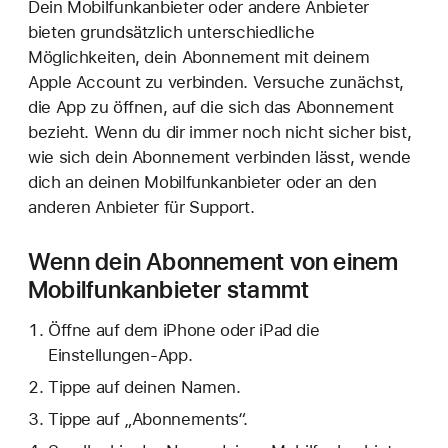
Dein Mobilfunkanbieter oder andere Anbieter
bieten grundsätzlich unterschiedliche
Möglichkeiten, dein Abonnement mit deinem
Apple Account zu verbinden. Versuche zunächst,
die App zu öffnen, auf die sich das Abonnement
bezieht. Wenn du dir immer noch nicht sicher bist,
wie sich dein Abonnement verbinden lässt, wende
dich an deinen Mobilfunkanbieter oder an den
anderen Anbieter für Support.
Wenn dein Abonnement von einem
Mobilfunkanbieter stammt
Öffne auf dem iPhone oder iPad die
Einstellungen-App.
Tippe auf deinen Namen.
Tippe auf „Abonnements“.