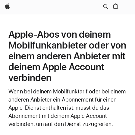
Apple
Apple-Abos von deinem
Mobilfunkanbieter oder von
einem anderen Anbieter mit
deinem Apple Account
verbinden
Wenn bei deinem Mobilfunktarif oder bei einem
anderen Anbieter ein Abonnement für einen
Apple-Dienst enthalten ist, musst du das
Abonnement mit deinem Apple Account
verbinden, um auf den Dienst zuzugreifen.