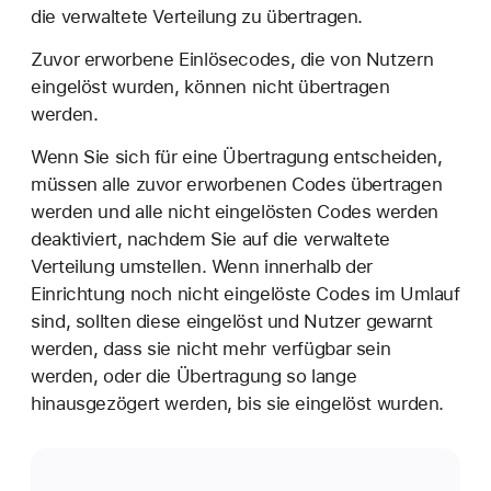
die verwaltete Verteilung zu übertragen.
Zuvor erworbene Einlösecodes, die von Nutzern
eingelöst wurden, können nicht übertragen
werden.
Wenn Sie sich für eine Übertragung entscheiden,
müssen alle zuvor erworbenen Codes übertragen
werden und alle nicht eingelösten Codes werden
deaktiviert, nachdem Sie auf die verwaltete
Verteilung umstellen. Wenn innerhalb der
Einrichtung noch nicht eingelöste Codes im Umlauf
sind, sollten diese eingelöst und Nutzer gewarnt
werden, dass sie nicht mehr verfügbar sein
werden, oder die Übertragung so lange
hinausgezögert werden, bis sie eingelöst wurden.