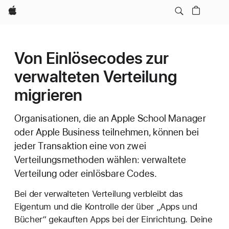
Apple
Von Einlösecodes zur
verwalteten Verteilung
migrieren
Organisationen, die an Apple School Manager
oder Apple Business teilnehmen, können bei
jeder Transaktion eine von zwei
Verteilungsmethoden wählen: verwaltete
Verteilung oder einlösbare Codes.
Bei der verwalteten Verteilung verbleibt das
Eigentum und die Kontrolle der über „Apps und
Bücher“ gekauften Apps bei der Einrichtung. Deine