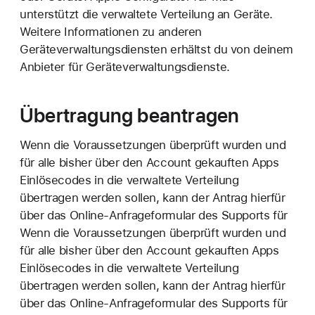
unterstützt die verwaltete Verteilung an Geräte.
Weitere Informationen zu anderen
Geräteverwaltungsdiensten erhältst du von deinem
Anbieter für Geräteverwaltungsdienste.
Übertragung beantragen
Wenn die Voraussetzungen überprüft wurden und
für alle bisher über den Account gekauften Apps
Einlösecodes in die verwaltete Verteilung
übertragen werden sollen, kann der Antrag hierfür
über das Online-Anfrageformular des Supports für
Wenn die Voraussetzungen überprüft wurden und
für alle bisher über den Account gekauften Apps
Einlösecodes in die verwaltete Verteilung
übertragen werden sollen, kann der Antrag hierfür
über das Online-Anfrageformular des Supports für