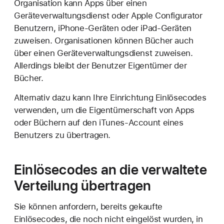
Organisation kann Apps über einen
Geräteverwaltungsdienst oder Apple Configurator
Benutzern, iPhone-Geräten oder iPad-Geräten
zuweisen. Organisationen können Bücher auch
über einen Geräteverwaltungsdienst zuweisen.
Allerdings bleibt der Benutzer Eigentümer der
Bücher.
Alternativ dazu kann Ihre Einrichtung Einlösecodes
verwenden, um die Eigentümerschaft von Apps
oder Büchern auf den iTunes-Account eines
Benutzers zu übertragen.
Einlösecodes an die verwaltete
Verteilung übertragen
Sie können anfordern, bereits gekaufte
Einlösecodes, die noch nicht eingelöst wurden, in