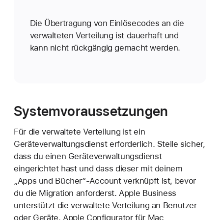
Die Übertragung von Einlösecodes an die
verwalteten Verteilung ist dauerhaft und
kann nicht rückgängig gemacht werden.
Systemvoraussetzungen
Für die verwaltete Verteilung ist ein
Geräteverwaltungsdienst erforderlich. Stelle sicher,
dass du einen Geräteverwaltungsdienst
eingerichtet hast und dass dieser mit deinem
„Apps und Bücher“-Account verknüpft ist, bevor
du die Migration anforderst. Apple Business
unterstützt die verwaltete Verteilung an Benutzer
oder Geräte. Apple Configurator für Mac