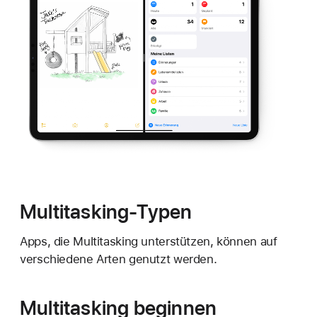
Multitasking-Typen
Apps, die Multitasking unterstützen, können auf
verschiedene Arten genutzt werden.
Multitasking beginnen