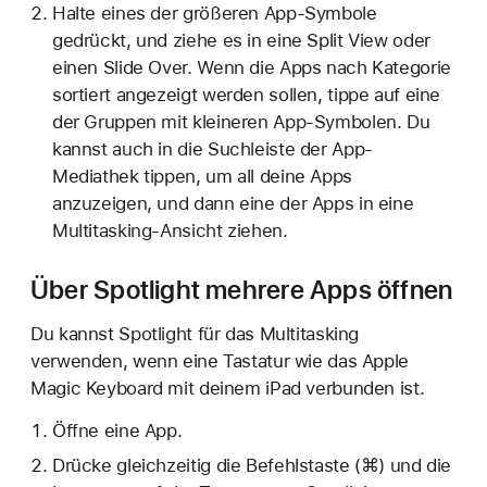
Halte eines der größeren App-Symbole
gedrückt, und ziehe es in eine Split View oder
einen Slide Over. Wenn die Apps nach Kategorie
sortiert angezeigt werden sollen, tippe auf eine
der Gruppen mit kleineren App-Symbolen. Du
kannst auch in die Suchleiste der App-
Mediathek tippen, um all deine Apps
anzuzeigen, und dann eine der Apps in eine
Multitasking-Ansicht ziehen.
Über Spotlight mehrere Apps öffnen
Du kannst Spotlight für das Multitasking
verwenden, wenn eine Tastatur wie das Apple
Magic Keyboard mit deinem iPad verbunden ist.
Öffne eine App.
Drücke gleichzeitig die Befehlstaste (⌘) und die