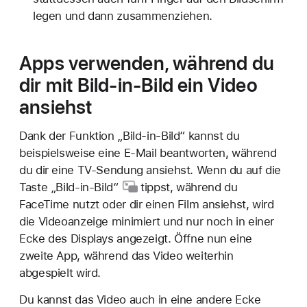
legen und dann zusammenziehen.
Apps verwenden, während du
dir mit Bild-in-Bild ein Video
ansiehst
Dank der Funktion „Bild-in-Bild“ kannst du
beispielsweise eine E-Mail beantworten, während
du dir eine TV-Sendung ansiehst. Wenn du auf die
Taste „Bild-in-Bild“
tippst, während du
FaceTime nutzt oder dir einen Film ansiehst, wird
die Videoanzeige minimiert und nur noch in einer
Ecke des Displays angezeigt. Öffne nun eine
zweite App, während das Video weiterhin
abgespielt wird.
Du kannst das Video auch in eine andere Ecke