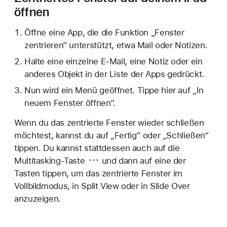
öffnen
Öffne eine App, die die Funktion „Fenster
zentrieren“ unterstützt, etwa Mail oder Notizen.
Halte eine einzelne E-Mail, eine Notiz oder ein
anderes Objekt in der Liste der Apps gedrückt.
Nun wird ein Menü geöffnet. Tippe hier auf „In
neuem Fenster öffnen“.
Wenn du das zentrierte Fenster wieder schließen
möchtest, kannst du auf „Fertig“ oder „Schließen“
tippen. Du kannst stattdessen auch auf die
Multitasking-Taste
und dann auf eine der
Tasten tippen, um das zentrierte Fenster im
Vollbildmodus, in Split View oder in Slide Over
anzuzeigen.