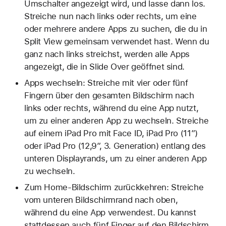
Umschalter angezeigt wird, und lasse dann los.
Streiche nun nach links oder rechts, um eine
oder mehrere andere Apps zu suchen, die du in
Split View gemeinsam verwendet hast. Wenn du
ganz nach links streichst, werden alle Apps
angezeigt, die in Slide Over geöffnet sind.
Apps wechseln: Streiche mit vier oder fünf
Fingern über den gesamten Bildschirm nach
links oder rechts, während du eine App nutzt,
um zu einer anderen App zu wechseln. Streiche
auf einem iPad Pro mit Face ID, iPad Pro (11″)
oder iPad Pro (12,9″, 3. Generation) entlang des
unteren Displayrands, um zu einer anderen App
zu wechseln.
Zum Home-Bildschirm zurückkehren: Streiche
vom unteren Bildschirmrand nach oben,
während du eine App verwendest. Du kannst
stattdessen auch fünf Finger auf den Bildschirm