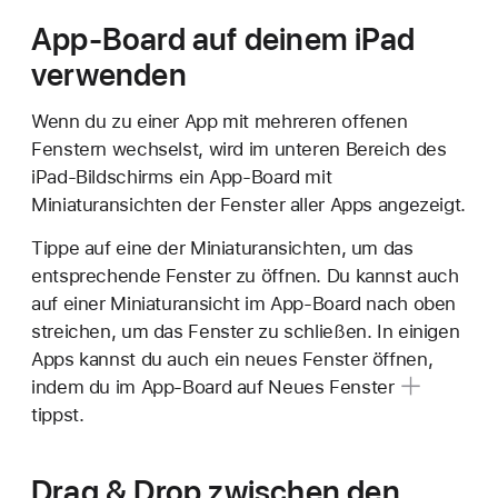
App-Board auf deinem iPad
verwenden
Wenn du zu einer App mit mehreren offenen
Fenstern wechselst, wird im unteren Bereich des
iPad-Bildschirms ein App-Board mit
Miniaturansichten der Fenster aller Apps angezeigt.
Tippe auf eine der Miniaturansichten, um das
entsprechende Fenster zu öffnen. Du kannst auch
auf einer Miniaturansicht im App-Board nach oben
streichen, um das Fenster zu schließen. In einigen
Apps kannst du auch ein neues Fenster öffnen,
indem du im App-Board auf
Neues Fenster
tippst.
Drag & Drop zwischen den