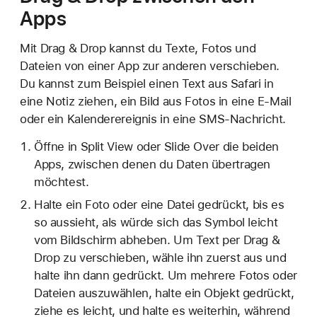
Apps
Mit Drag & Drop kannst du Texte, Fotos und
Dateien von einer App zur anderen verschieben.
Du kannst zum Beispiel einen Text aus Safari in
eine Notiz ziehen, ein Bild aus Fotos in eine E-Mail
oder ein Kalenderereignis in eine SMS-Nachricht.
Öffne in Split View oder Slide Over die beiden
Apps, zwischen denen du Daten übertragen
möchtest.
Halte ein Foto oder eine Datei gedrückt, bis es
so aussieht, als würde sich das Symbol leicht
vom Bildschirm abheben. Um Text per Drag &
Drop zu verschieben, wähle ihn zuerst aus und
halte ihn dann gedrückt. Um mehrere Fotos oder
Dateien auszuwählen, halte ein Objekt gedrückt,
ziehe es leicht, und halte es weiterhin, während