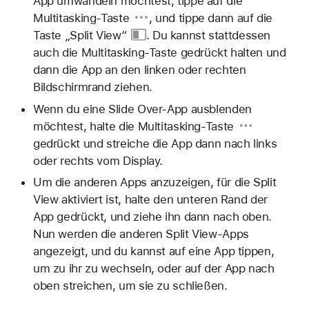
App umwandeln möchtest, tippe auf die
Multitasking-Taste
, und tippe dann auf die
Taste „Split View“
. Du kannst stattdessen
auch die Multitasking-Taste gedrückt halten und
dann die App an den linken oder rechten
Bildschirmrand ziehen.
Wenn du eine Slide Over-App ausblenden
möchtest, halte die
Multitasking-Taste
gedrückt und streiche die App dann nach links
oder rechts vom Display.
Um die anderen Apps anzuzeigen, für die Split
View aktiviert ist, halte den unteren Rand der
App gedrückt, und ziehe ihn dann nach oben.
Nun werden die anderen Split View-Apps
angezeigt, und du kannst auf eine App tippen,
um zu ihr zu wechseln, oder auf der App nach
oben streichen, um sie zu schließen.