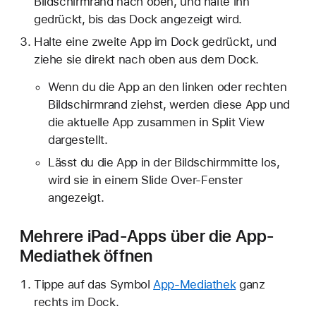
Bildschirmrand nach oben, und halte ihn
gedrückt, bis das Dock angezeigt wird.
Halte eine zweite App im Dock gedrückt, und
ziehe sie direkt nach oben aus dem Dock.
Wenn du die App an den linken oder rechten
Bildschirmrand ziehst, werden diese App und
die aktuelle App zusammen in Split View
dargestellt.
Lässt du die App in der Bildschirmmitte los,
wird sie in einem Slide Over-Fenster
angezeigt.
Mehrere iPad-Apps über die App-
Mediathek öffnen
Tippe auf das Symbol
App-Mediathek
ganz
rechts im Dock.