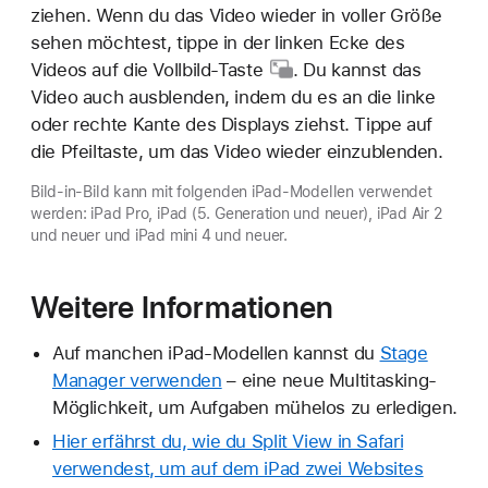
ziehen. Wenn du das Video wieder in voller Größe
sehen möchtest, tippe in der linken Ecke des
Videos auf die
Vollbild-Taste
. Du kannst das
Video auch ausblenden, indem du es an die linke
oder rechte Kante des Displays ziehst. Tippe auf
die Pfeiltaste, um das Video wieder einzublenden.
Bild-in-Bild kann mit folgenden iPad-Modellen verwendet
werden: iPad Pro, iPad (5. Generation und neuer), iPad Air 2
und neuer und iPad mini 4 und neuer.
Weitere Informationen
Auf manchen iPad-Modellen kannst du
Stage
Manager verwenden
– eine neue Multitasking-
Möglichkeit, um Aufgaben mühelos zu erledigen.
Hier erfährst du, wie du Split View in Safari
verwendest, um auf dem iPad zwei Websites