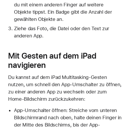
du mit einem anderen Finger auf weitere
Objekte tippst. Ein Badge gibt die Anzahl der
gewählten Objekte an.
Ziehe das Foto, die Datei oder den Text zur
anderen App.
Mit Gesten auf dem iPad
navigieren
Du kannst auf dem iPad Multitasking-Gesten
nutzen, um schnell den App-Umschalter zu öffnen,
zu einer anderen App zu wechseln oder zum
Home-Bildschirm zurückzukehren:
App-Umschalter öffnen: Streiche vom unteren
Bildschirmrand nach oben, halte deinen Finger in
der Mitte des Bildschirms, bis der App-