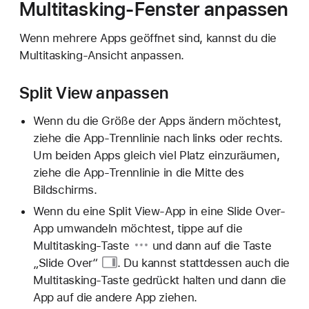
Multitasking-Fenster anpassen
Wenn mehrere Apps geöffnet sind, kannst du die
Multitasking-Ansicht anpassen.
Split View anpassen
Wenn du die Größe der Apps ändern möchtest,
ziehe die App-Trennlinie nach links oder rechts.
Um beiden Apps gleich viel Platz einzuräumen,
ziehe die App-Trennlinie in die Mitte des
Bildschirms.
Wenn du eine Split View-App in eine Slide Over-
App umwandeln möchtest, tippe auf die
Multitasking-Taste
und dann auf die
Taste
„Slide Over“
. Du kannst stattdessen auch die
Multitasking-Taste gedrückt halten und dann die
App auf die andere App ziehen.