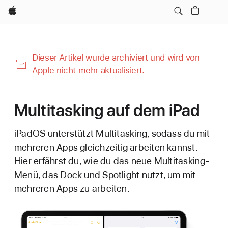
Apple
Dieser Artikel wurde archiviert und wird von
Apple nicht mehr aktualisiert.
Multitasking auf dem iPad
iPadOS unterstützt Multitasking, sodass du mit
mehreren Apps gleichzeitig arbeiten kannst.
Hier erfährst du, wie du das neue Multitasking-
Menü, das Dock und Spotlight nutzt, um mit
mehreren Apps zu arbeiten.