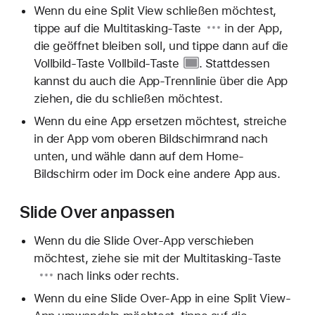
Wenn du eine Split View schließen möchtest,
tippe auf die
Multitasking-Taste
in der App,
die geöffnet bleiben soll, und tippe dann auf die
Vollbild-Taste
Vollbild-Taste
. Stattdessen
kannst du auch die App-Trennlinie über die App
ziehen, die du schließen möchtest.
Wenn du eine App ersetzen möchtest, streiche
in der App vom oberen Bildschirmrand nach
unten, und wähle dann auf dem Home-
Bildschirm oder im Dock eine andere App aus.
Slide Over anpassen
Wenn du die Slide Over-App verschieben
möchtest, ziehe sie mit der
Multitasking-Taste
nach links oder rechts.
Wenn du eine Slide Over-App in eine Split View-