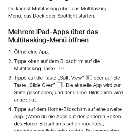
Du kannst Multitasking über das Multitasking-
Menü, das Dock oder Spotlight starten.
Mehrere iPad-Apps über das
Multitasking-Menü öffnen
Öffne eine App.
Tippe oben auf dem Bildschirm auf die
Multitasking-Taste
.
Tippe auf die
Taste „Split View“
oder auf die
Taste „Slide Over“
. Die aktuelle App wird zur
Seite geschoben, und der Home-Bildschirm wird
angezeigt.
Tippe auf dem Home-Bildschirm auf eine zweite
App. (Wenn du die Apps auf den anderen Seiten
des Home-Bildschirms sehen möchtest,
streiche nach links oder rechts. Du kannst aber