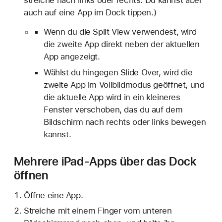
auch auf eine App im Dock tippen.)
Wenn du die Split View verwendest, wird
die zweite App direkt neben der aktuellen
App angezeigt.
Wählst du hingegen Slide Over, wird die
zweite App im Vollbildmodus geöffnet, und
die aktuelle App wird in ein kleineres
Fenster verschoben, das du auf dem
Bildschirm nach rechts oder links bewegen
kannst.
Mehrere iPad-Apps über das Dock
öffnen
Öffne eine App.
Streiche mit einem Finger vom unteren