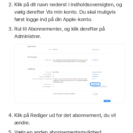
Klik på dit navn nederst i indholdsoversigten, og
vælg derefter Vis min konto. Du skal muligvis
først logge ind på din Apple-konto.
Rul til Abonnementer, og klik derefter på
Administrer.
Klik på Rediger ud for det abonnement, du vil
ændre.
Vælg en anden abonnementsmulighed.