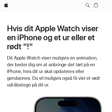
Apple
Hvis dit Apple Watch viser
en iPhone og et ur eller et
rødt "!"
Dit Apple Watch viser muligvis en animation,
der beder dig om at anbringe det tæt på en
iPhone, hvis dit ur skal opdateres eller
gendannes. Du vil muligvis også få vist et rødt
udråbstegn på dit ur.