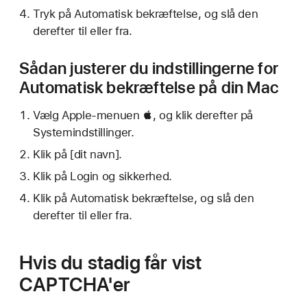
Tryk på Automatisk bekræftelse, og slå den
derefter til eller fra.
Sådan justerer du indstillingerne for
Automatisk bekræftelse på din Mac
Vælg Apple-menuen , og klik derefter på
Systemindstillinger.
Klik på [dit navn].
Klik på Login og sikkerhed.
Klik på Automatisk bekræftelse, og slå den
derefter til eller fra.
Hvis du stadig får vist
CAPTCHA'er