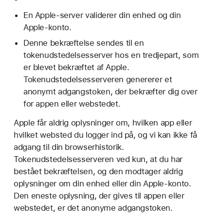
En Apple-server validerer din enhed og din
Apple-konto.
Denne bekræftelse sendes til en
tokenudstedelsesserver hos en tredjepart, som
er blevet bekræftet af Apple.
Tokenudstedelsesserveren genererer et
anonymt adgangstoken, der bekræfter dig over
for appen eller webstedet.
Apple får aldrig oplysninger om, hvilken app eller
hvilket websted du logger ind på, og vi kan ikke få
adgang til din browserhistorik.
Tokenudstedelsesserveren ved kun, at du har
bestået bekræftelsen, og den modtager aldrig
oplysninger om din enhed eller din Apple-konto.
Den eneste oplysning, der gives til appen eller
webstedet, er det anonyme adgangstoken.