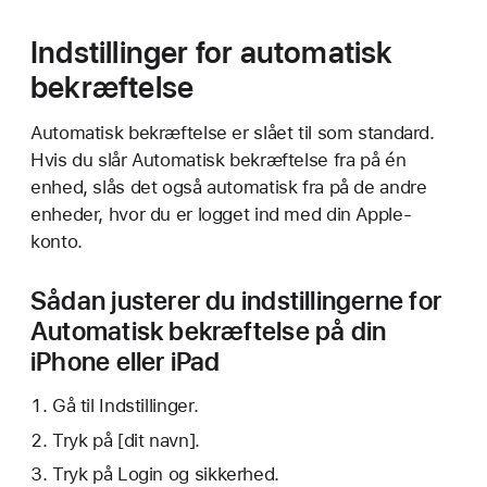
Indstillinger for automatisk
bekræftelse
Automatisk bekræftelse er slået til som standard.
Hvis du slår Automatisk bekræftelse fra på én
enhed, slås det også automatisk fra på de andre
enheder, hvor du er logget ind med din Apple-
konto.
Sådan justerer du indstillingerne for
Automatisk bekræftelse på din
iPhone eller iPad
Gå til Indstillinger.
Tryk på [dit navn].
Tryk på Login og sikkerhed.