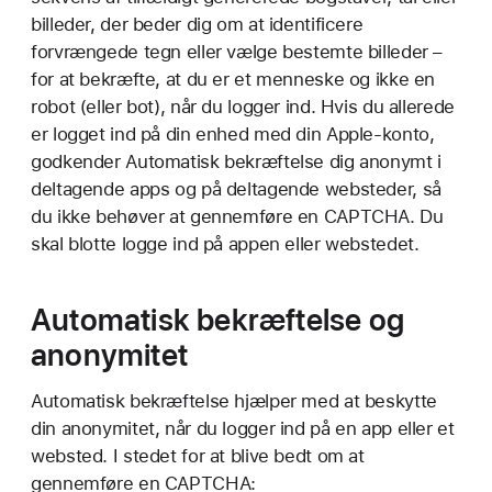
billeder, der beder dig om at identificere
forvrængede tegn eller vælge bestemte billeder –
for at bekræfte, at du er et menneske og ikke en
robot (eller bot), når du logger ind. Hvis du allerede
er logget ind på din enhed med din Apple-konto,
godkender Automatisk bekræftelse dig anonymt i
deltagende apps og på deltagende websteder, så
du ikke behøver at gennemføre en CAPTCHA. Du
skal blotte logge ind på appen eller webstedet.
Automatisk bekræftelse og
anonymitet
Automatisk bekræftelse hjælper med at beskytte
din anonymitet, når du logger ind på en app eller et
websted. I stedet for at blive bedt om at
gennemføre en CAPTCHA: