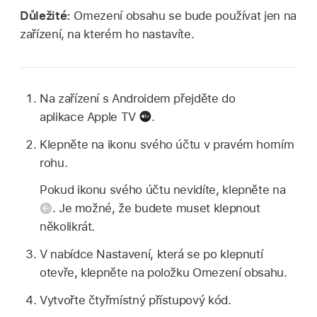
Důležité:
Omezení obsahu se bude používat jen na
zařízení, na kterém ho nastavíte.
Na zařízení s Androidem přejděte do
aplikace Apple TV
.
Klepněte na ikonu svého účtu v pravém horním
rohu.
Pokud ikonu svého účtu nevidíte, klepněte na
.
Je možné, že budete muset klepnout
několikrát.
V nabídce Nastavení, která se po klepnutí
otevře, klepněte na položku Omezení obsahu.
Vytvořte čtyřmístný přístupový kód.